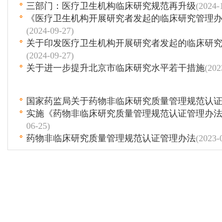
三部门：医疗卫生机构临床研究规范再升级
(2024-
《医疗卫生机构开展研究者发起的临床研究管理
(2024-09-27)
关于印发医疗卫生机构开展研究者发起的临床研
(2024-09-27)
关于进一步提升北京市临床研究水平若干措施
(202
国家药监局关于药物非临床研究质量管理规范认
实施《药物非临床研究质量管理规范认证管理办
06-25)
药物非临床研究质量管理规范认证管理办法
(2023-