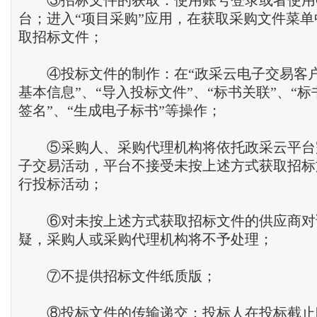
③招标文件的获取：使用账号登录或者使用C
台；进入“项目采购”应用，在获取采购文件菜
取招标文件；
④投标文件的制作：在“政采云电子交易客户
基本信息”、“导入投标文件”、“标书关联”、“标
签名”、“生成电子标书”等操作；
⑤采购人、采购代理机构将依托政采云平台
子交易活动，平台不接受未按上述方式获取招标
行投标活动；
⑥对未按上述方式获取招标文件的供应商对
疑，采购人或采购代理机构将不予处理；
⑦不提供招标文件纸质版；
⑧投标文件的传输递交：投标人在投标截止