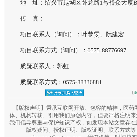
地 址：绍兴市越城区卧龙路1号裕众大厦B
传 真：
项目联系人（询问）：叶梦雯、阮建宏
项目联系方式（询问）：0575-88776697
质疑联系人：郭虹
质疑联系方式：0575-88336881
【
【版权声明】秉承互联网开放、包容的精神，医药网
体、机构转载、引用我们原创内容，但要严格注明来
我们倡导尊重与保护知识产权，如发现本站文章存在
版权疑问、授权证明、版权证明、联系方式等