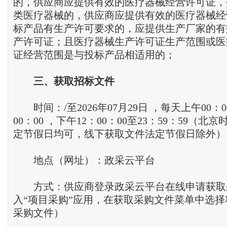
的，供应商应提供有效的医疗器械经营许可证，
类医疗器械的，供应商应提供有效的医疗器械经
标产品有生产许可要求的，应提供生产厂家的有
产许可证；且医疗器械生产许可证生产范围或医
证经营范围是与投标产品相适用的；
三、获取招标文件
时间：/至2026年07月29日 ，每天上午00：00
00：00 ，下午12：00：00至23：59：59（
定节假日均可，线下获取文件法定节假日除外）
地点（网址）：政采云平台
方式：供应商登录政采云平台在线申请获取
入“项目采购”应用，在获取采购文件菜单中选
采购文件）