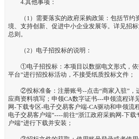
4.其他事项：
（1）需要落实的政府采购政策：包括节约
境、支持创新、促进中小企业发展等。详见招标
总则。
（2）电子招投标的说明：
①电子招投标：本项目以数据电文形式，依
平台”进行招投标活动，不接受纸质投标文件；
②投标准备：注册账号--点击“商家入驻”，
应商资料填写；申领CA数字证书---申领流程详
网-下载专区-电子交易客户端-CA驱动和申领流
电子交易客户端”----前往“浙江政府采购网-下
户端”进行下载并安装；