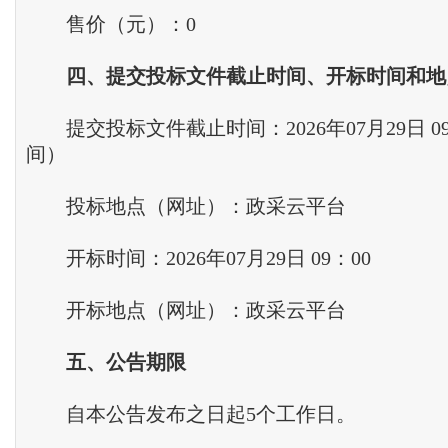
售价（元）：0
四、提交投标文件截止时间、开标时间和地
提交投标文件截止时间：2026年07月29日 0
间）
投标地点（网址）：政采云平台
开标时间：2026年07月29日 09：00
开标地点（网址）：政采云平台
五、公告期限
自本公告发布之日起5个工作日。