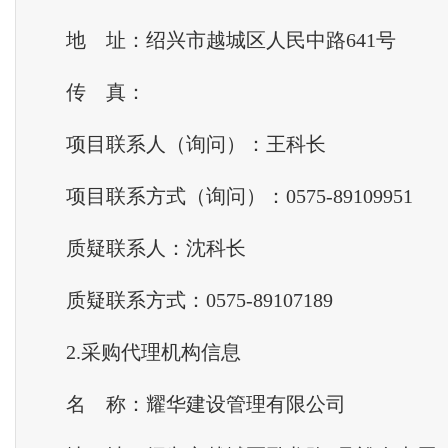
地 址：绍兴市越城区人民中路641号
传 真：
项目联系人（询问）：王科长
项目联系方式（询问）：0575-89109951
质疑联系人：沈科长
质疑联系方式：0575-89107189
2.采购
代理
机构信息
名 称：耀华建设管理有限公司