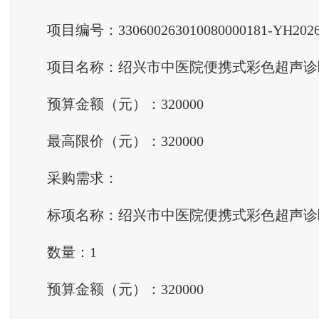
项目编号：330600263010080000181-YH2026-
项目名称：绍兴市中医院便携式彩色超声诊
预算金额（元）：320000
最高限价（元）：320000
采购需求：
标项名称：绍兴市中医院便携式彩色超声诊
数量：1
预算金额（元）：320000