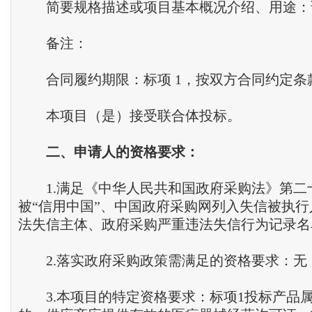
简要规格描述或项目基本概况介绍、用途：
备注：
合同履约期限：标项 1，按双方合同约定条
本项目（是）接受联合体投标。
二、申请人的资格要求：
1.满足《中华人民共和国政府采购法》第二
被“信用中国”、中国政府采购网列入失信被执
法失信主体、政府采购严重违法失信行为记录名
2.落实政府采购政策需满足的资格要求：无
3.本项目的特定资格要求：标项1投标产品