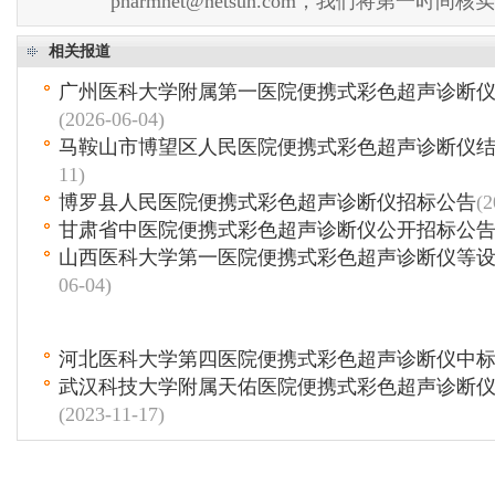
pharmnet@netsun.com，我们将第一时间
相关报道
广州医科大学附属第一医院便携式彩色超声诊断
(2026-06-04)
马鞍山市博望区人民医院便携式彩色超声诊断仪
11)
博罗县人民医院便携式彩色超声诊断仪招标公告
(2
甘肃省中医院便携式彩色超声诊断仪公开招标公
山西医科大学第一医院便携式彩色超声诊断仪等
06-04)
河北医科大学第四医院便携式彩色超声诊断仪中
武汉科技大学附属天佑医院便携式彩色超声诊断
(2023-11-17)