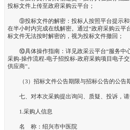
投标文件上传至政府采购云平台；
⑨投标文件的解密：投标人按照平台提示和
在半小时内完成在线解密。通过“政府采购云平
标文件无法按时解密的，视为投标文件撤回；
⑩具体操作指南：详见政采云平台“服务中心
采购-操作流程-电子招投标-政府采购项目电子交
供应商”。
（3）招标文件公告期限与招标公告的公告
七、对本次采购提出询问、质疑、投诉，请
1.采购人信息
名 称：绍兴市中
医院