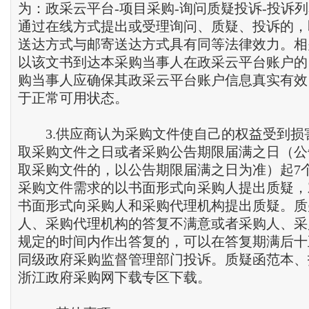
为：政采云平台-项目采购-询问质疑投诉-投诉
通过在线方式提出或受理询问、质疑、投诉的，
送达方式与邮寄送达方式具有同等法律效力。相
以该文书到达本采购当事人在政采云平台账户的
购当事人应确保其政采云平台账户信息真实有效
于正常可用状态。
3.供应商认为采购文件使自己的权益受到损
取采购文件之日或者采购公告期限届满之日（公
取采购文件的，以公告期限届满之日为准）起7
采购文件需求的以书面形式向采购人提出质疑，
书面形式向采购人和采购代理机构提出质疑。质
人、采购代理机构的答复不满意或者采购人、采
规定的时间内作出答复的，可以在答复期满后十
同级政府采购监督管理部门投诉。质疑函范本、
浙江政府采购网下载专区下载。