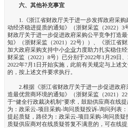
六、其他补充事宜
1.《浙江省财政厅关于进一步发挥政府采购
动经济稳进提质的通知》（浙财采监（2022）3
财政厅关于进一步促进政府采购公平竞争打造最
知》（浙财采监（2021）22号））、《浙江省
加大政府采购支持中小
企业
力度助力扎实稳住经
财采监（2022）8号）已分别于2022年1月29日、
2022年7月1日开始实施，此前有关规定与上述
的，按上述文件要求执行。
2.根据《浙江省财政厅关于进一步促进政府
造最优营商环境的通知》（浙财采监（2021）2
于“健全行政裁决机制”要求，鼓励供应商在线
为：政采云-项目采购-询问质疑投诉-询问列表
提起质疑，路径为：政采云-项目采购-询问质疑
质疑供应商对在线质疑答复不满意的，可在线提