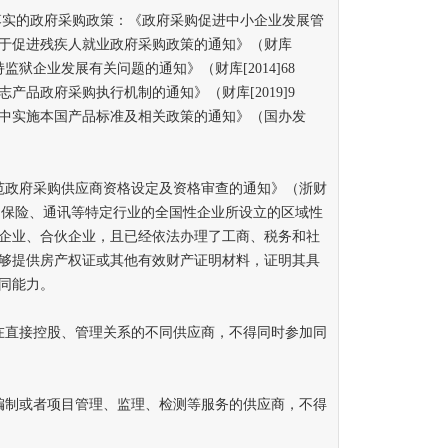
实的政府采购政策：《政府采购促进中小企业发展管
《关于促进残疾人就业政府采购政策的通知》（财库
持监狱企业发展有关问题的通知》（财库[2014]68
产品政府采购执行机制的通知》（财库[2019]9
中实施本国产品标准及相关政策的通知》（国办发
政府采购供应商资格设定及资格审查的通知》（浙财
金融、保险、通讯等特定行业的全国性企业所设立的区域性
企业、合伙企业，且已经依法办理了工商、税务和社
够提供房产权证或其他有效财产证明材料，证明其具
同能力。
直接控股、管理关系的不同供应商，不得同时参加同
制或者项目管理、监理、检测等服务的供应商，不得