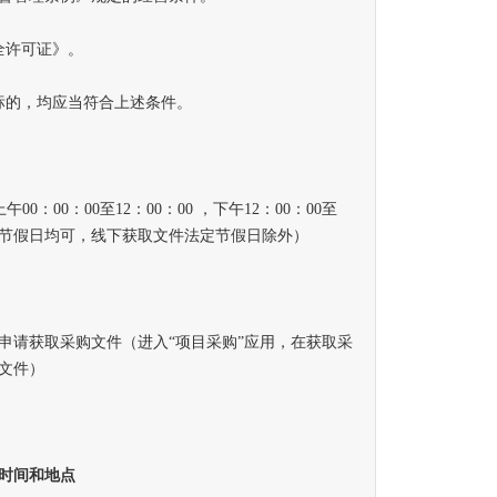
许可证》。
的，均应当符合上述条件。
00：00：00至12：00：00 ，下午12：00：00至
法定节假日均可，线下获取文件法定节假日除外）
请获取采购文件（进入“项目采购”应用，在获取采
文件）
时间和地点