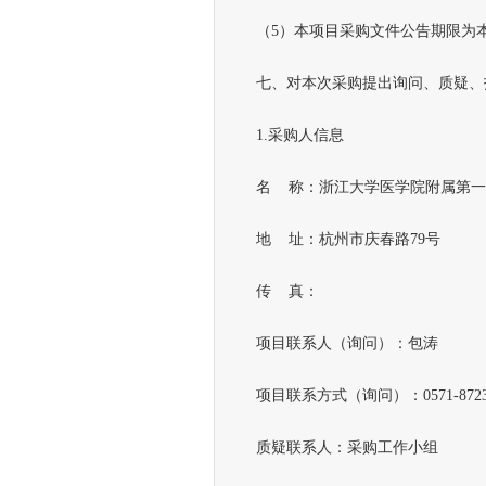
（5）本项目采购文件公告期限为本
七、对本次采购提出询问、质疑、
1.采购人信息
名 称：浙江大学医学院附属第一
地 址：杭州市庆春路79号
传 真：
项目联系人（询问）：包涛
项目联系方式（询问）：0571-87236
质疑联系人：采购工作小组