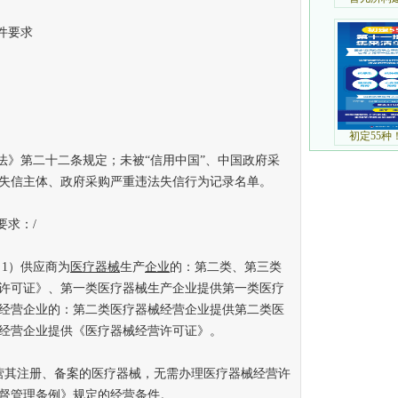
件要求
》第二十二条规定；未被“信用中国”、中国政府采
失信主体、政府采购严重违法失信行为记录名单。
求：/
1）供应商为
医疗器械
生产
企业
的：第二类、第三类
许可证》、第一类医疗器械生产企业提供第一类医疗
经营企业的：第二类医疗器械经营企业提供第二类医
经营企业提供《医疗器械经营许可证》。
其注册、备案的医疗器械，无需办理医疗器械经营许
督管理条例》规定的经营条件。