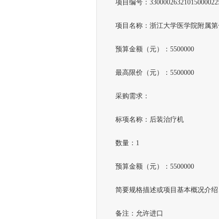
项目编号：330000263210150000225-Z
项目名称：浙江大学医学院附属第
预算金额（元）：5500000
最高限价（元）：5500000
采购需求：
标项名称：后装治疗机
数量：1
预算金额（元）：5500000
简要规格描述或项目基本概况介绍
备注：允许进口