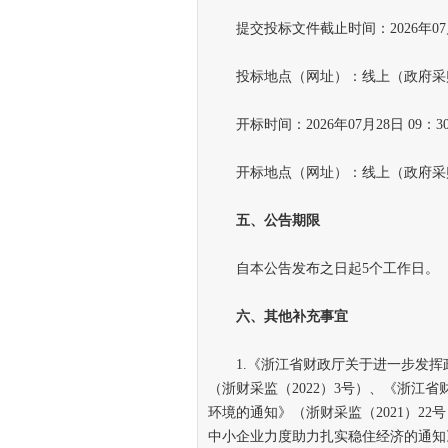
提交投标文件截止时间：2026年07月
投标地点（网址）：线上（政府采
开标时间：2026年07月28日 09：3
开标地点（网址）：线上（政府采
五、公告期限
自本公告发布之日起5个工作日。
六、其他补充事宜
1.《浙江省财政厅关于进一步发挥
（浙财采监（2022）3号）、《浙江
环境的通知》（浙财采监（2021）2
中小企业力度助力扎实稳住经济的通知》（