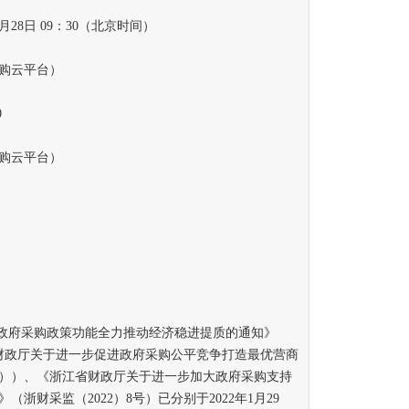
28日 09：30（北京时间）
购云平台）
0
购云平台）
政府采购政策功能全力推动经济稳进提质的通知》
省财政厅关于进一步促进政府采购公平竞争打造最优营商
2号））、《浙江省财政厅关于进一步加大政府采购支持
浙财采监（2022）8号）已分别于2022年1月29