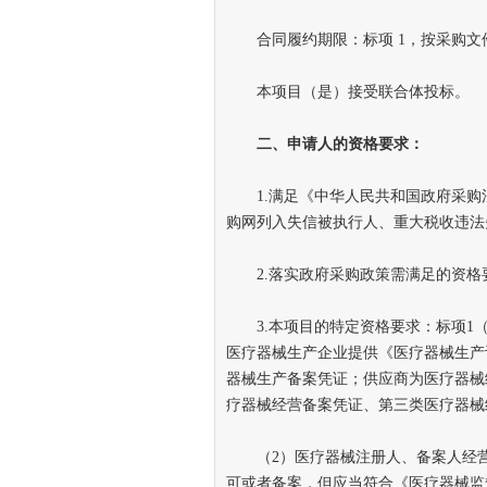
合同履约期限：标项 1，按采购文
本项目（是）接受联合体投标。
二、申请人的资格要求：
1.满足《中华人民共和国政府采购法
购网列入失信被执行人、重大税收违法
2.落实政府采购政策需满足的资格要
3.本项目的特定资格要求：标项1（
医疗器械生产企业提供《医疗器械生产
器械生产备案凭证；供应商为医疗器械
疗器械经营备案凭证、第三类医疗器械
（2）医疗器械注册人、备案人经营
可或者备案，但应当符合《医疗器械监