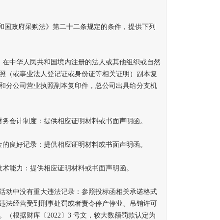
和国政府采购法》第二十二条规定的条件，提供下列
在中华人民共和国境内注册的法人或其他组织或自然
照（或事业法人登记证或身份证等相关证明）副本复
和分公司营业执照副本复印件，总公司出具给分支机
务会计制度：提供相应证明材料或书面声明函。
的良好记录：提供相应证明材料或书面声明函。
术能力：提供相应证明材料或书面声明函。
活动中没有重大违法记录：参照投标函相关承诺格式
违法经营受到刑事处罚或者责令停产停业、吊销许可
（根据财库〔2022〕3 号文，较大数额罚款认定为