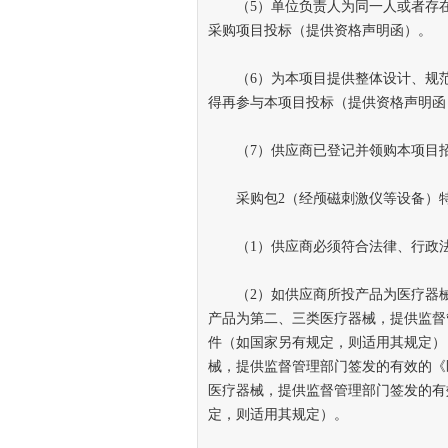
（5）单位负责人为同一人或者存在
采购项目投标（提供资格声明函）。
（6）为本项目提供整体设计、规范
得再参与本项目投标（提供资格声明函
（7）供应商已登记并领购本项目
采购包2（经颅磁刺激仪等设备）特
（1）供应商必须符合法律、行政法
（2）如供应商所投产品为医疗器械
产品为第二、三类医疗器械，提供监督
件（如国家另有规定，则适用其规定）
械，提供监督管理部门签发的有效的《
医疗器械，提供监督管理部门签发的有
定，则适用其规定）。