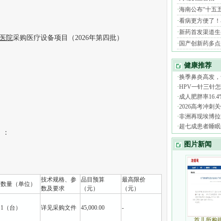
医院
采购医疗设备项目（2026年第四批）
）：
技术规格、参
品目预算
最高限价
数量（单位）
数及要求
（元）
（元）
1（台）
详见采购文件
45,000.00
-