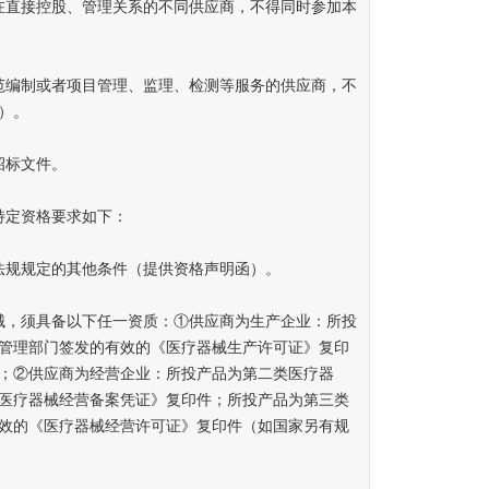
直接控股、管理关系的不同供应商，不得同时参加本
编制或者项目管理、监理、检测等服务的供应商，不
）。
招标文件。
定资格要求如下：
规规定的其他条件（提供资格声明函）。
，须具备以下任一资质：①供应商为生产企业：所投
管理部门签发的有效的《医疗器械生产许可证》复印
；②供应商为经营企业：所投产品为第二类医疗器
医疗器械经营备案凭证》复印件；所投产品为第三类
效的《医疗器械经营许可证》复印件（如国家另有规