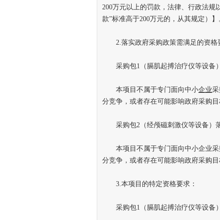
200万元以上的罚款，法律、行政法规
款”标准高于200万元的，从其规定）】
2.落实政府采购政策需满足的资格
采购包1（膈肌起搏治疗仪等设备）
本项目不属于专门面向中小
企业
采
分竞争，或者存在可能影响政府采购目
采购包2（经颅磁刺激仪等设备）落
本项目不属于专门面向中小企业采购
分竞争，或者存在可能影响政府采购目
3.本项目的特定资格要求：
采购包1（膈肌起搏治疗仪等设备）