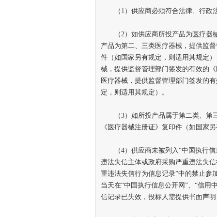
（1）供应商必须符合法律、行政法
（2）如供应商所投产品为
医疗器
产品为第二、三类医疗器械，提供监督
件（如国家另有规定，则适用其规定）
械，提供监督管理部门签发的有效的《
医疗器械，提供监督管理部门签发的有
定，则适用其规定）。
（3）如所投产品属于第二类、第三
《医疗器械注册证》复印件（如国家另
（4）供应商未被列入“中国执行信息公
违法失信主体或政府采购严重违法失信
重违法失信行为信息记录”中的禁止参
当天在“中国执行信息公开网”、“信用
信记录已失效，投标人需提供书面声明