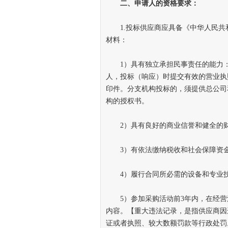
二、申请人的资格要求：
1.投标供应商应具备《中华人民共
材料：
1）具有独立承担民事责任的能力：
人，投标（响应）时提交有效的营业执
印件。分支机构投标的，须提供总公司
构的授权书。
2）具有良好的商业信誉和健全的财
3）有依法缴纳税收和社会保障资金
4）履行合同所必需的设备和专业技
5）参加采购活动前3年内，在经营
内容。【重大违法记录，是指供应商因
证或者执照、较大数额罚款等行政处罚。