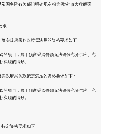
以及国务院有关部门明确规定相关领域“较大数额罚
。
要求：
落实政府采购政策需满足的资格要求如下：
购的项目，属于预留采购份额无法确保充分供应、充
标实现的情形。
实政府采购政策需满足的资格要求如下：
的项目，属于预留采购份额无法确保充分供应、充
标实现的情形。
特定资格要求如下：