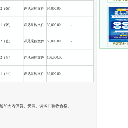
2（张）
详见采购文件
94,000.00
-
1（张）
详见采购文件
39,000.00
-
2（张）
详见采购文件
58,000.00
-
2（台）
详见采购文件
136,000.00
-
1（台）
详见采购文件
36,000.00
-
30天内供货、安装、调试并验收合格。
：