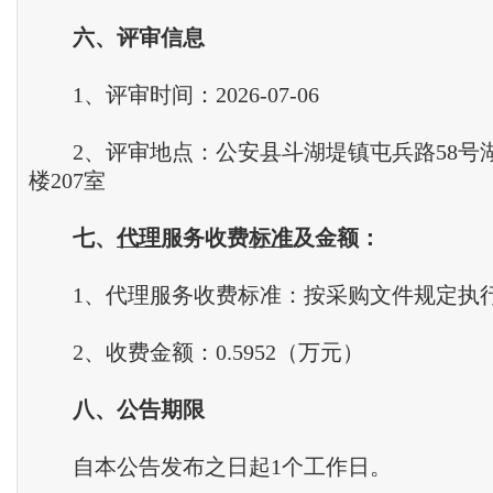
六、评审信息
1、评审时间：2026-07-06
2、评审地点：公安县斗湖堤镇屯兵路58号
楼207室
七、
代理
服务收费
标准
及金额：
1、代理服务收费标准：按采购文件规定执
2、收费金额：0.5952（万元）
八、公告期限
自本公告发布之日起1个工作日。