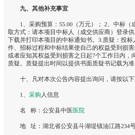
九、其他补充事宜
1、采购预算：55.00（万元）； 2、中标（
取方式：请本项目中标人（成交供应商）登录供
下载并打印本项目的中标通知书。3.质疑：投标
件、招标过程和中标结果使自己的权益受到损害
或者应知其权益受到损害之日起7个工作日内，
质疑。质疑提出时间以提供书面质疑书记载为准
十、凡对本次公告内容提出询问，请按以下
1、
采购
人信息
名 称：公安县中医
医院
地 址：湖北省公安县斗湖堤镇油江路234