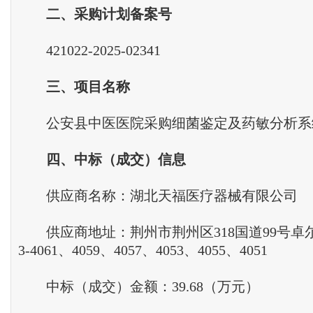
二、采购计划备案号
421022-2025-02341
三、项目名称
公安县中医医院采购细菌鉴定及药敏分析系
四、中标（成交）信息
供应商名称：湖北天福医疗器械有限公司
供应商地址：荆州市荆州区318国道99号卓
3-4061、4059、4057、4053、4055、4051
中标（成交）金额：39.68（万元）