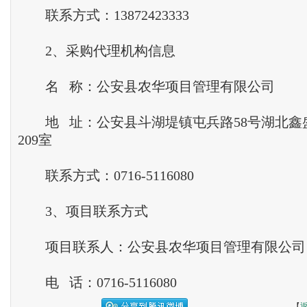
联系方式：13872423333
2、采购代理机构信息
名 称：公安县农华项目管理有限公司
地 址：公安县斗湖堤镇屯兵路58号湖北鑫盛综
209室
联系方式：0716-5116080
3、项目联系方式
项目联系人：公安县农华项目管理有限公司
电 话：0716-5116080
【