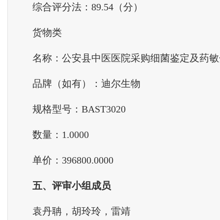
综合评分法：89.54（分）
货物类
名称：公安县中医医院采购细菌鉴定及药敏
品牌（如有）：迪尔生物
规格型号：BAST3020
数量：1.0000
单价：396800.0000
五、评审小组成员
袁丹聃，胡玲玲，雷靖