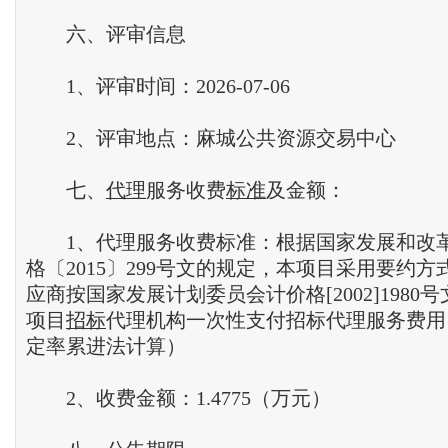
六、评审信息
1、评审时间：2026-07-06
2、评审地点：麻城公共资源交易中心
七、
代理
服务收费
标准
及金额：
1、代理服务收费标准：根据国家发展和改
格〔2015〕299号文的规定，本项目采用要约
应商按国家发展计划委员会计价格[2002]1980
项目
招标
代理机构一次性支付招标代理服务费用
定率累进法计算）
2、收费金额：1.4775（万元）