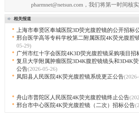
pharmnet@netsun.com，我们将第一时间
相关报道
上海市奉贤区奉城医院3D荧光腹腔镜的公开招标
邢台医学高等专科学校第二附属医院4K荧光腹腔
05-29)
广州市红十字会医院4K3D荧光腹腔镜采购项目招
复旦大学附属肿瘤医院3D4K腹腔镜镜头和3D4K
公告
(2026-05-26)
凤阳县人民医院4K荧光腹腔镜系统更正公告
(2026-
舟山市普陀区人民医院4K荧光腹腔镜终止公告
(20
邢台市中心医院4K荧光腹腔镜（二次）招标公告
(