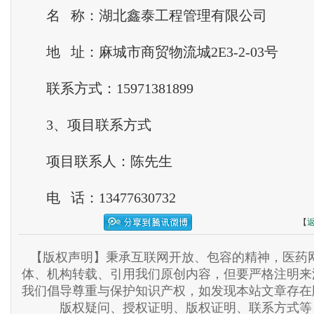
名 称：湖北鑫泰工程管理有限公司
地 址：麻城市商贸物流城2E3-2-03号
联系方式：15971381899
3、项目联系方式
项目联系人：陈先生
电 话：13477630732
【
【版权声明】秉承互联网开放、包容的精神，医药网
体、机构转载、引用我们原创内容，但要严格注明来
我们倡导尊重与保护知识产权，如发现本站文章存在
版权疑问、授权证明、版权证明、联系方式等