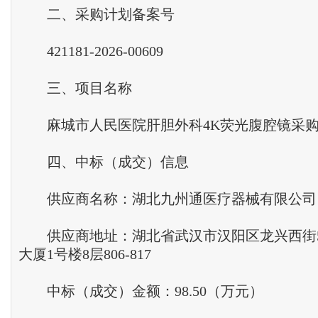
二、采购计划备案号
421181-2026-00609
三、项目名称
麻城市人民医院肝胆外科4K荧光腹腔镜采购
四、中标（成交）信息
供应商名称：湖北九州通医疗器械有限公司
供应商地址：湖北省武汉市汉阳区龙兴西街
大厦1号楼8层806-817
中标（成交）金额：98.50（万元）