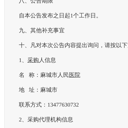
八、公告期限
自本公告发布之日起1个工作日。
九、其他补充事宜
十、凡对本次公告内容提出询问，请按以下
1、
采购
人信息
名 称：麻城市人民
医院
地 址：麻城市
联系方式：13477630732
2、采购代理机构信息