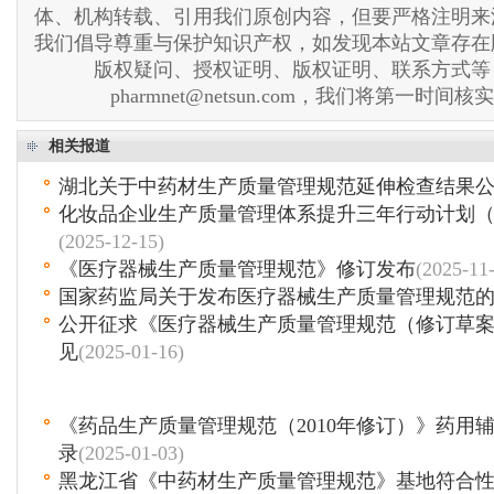
体、机构转载、引用我们原创内容，但要严格注明来
我们倡导尊重与保护知识产权，如发现本站文章存在
版权疑问、授权证明、版权证明、联系方式等
pharmnet@netsun.com，我们将第一时间
相关报道
湖北关于中药材生产质量管理规范延伸检查结果
化妆品企业生产质量管理体系提升三年行动计划（20
(2025-12-15)
《医疗器械生产质量管理规范》修订发布
(2025-11
国家药监局关于发布医疗器械生产质量管理规范
公开征求《医疗器械生产质量管理规范（修订草
见
(2025-01-16)
《药品生产质量管理规范（2010年修订）》药用
录
(2025-01-03)
黑龙江省《中药材生产质量管理规范》基地符合