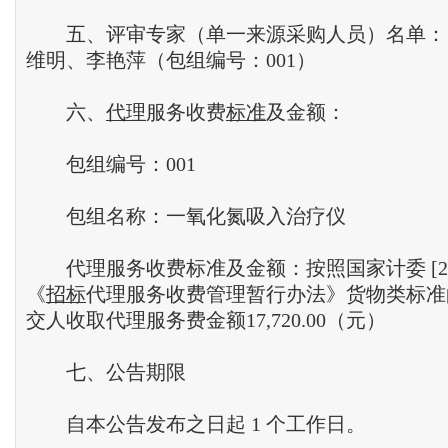
五、评审专家（单一来源采购人员）名单： 
维明、李艳萍（包组编号：001）
六、
代理
服务收费
标准
及金额：
包组编号：001
包组名称：一氧化氮吸入治疗仪
代理服务收费标准及金额：按照国家计委 [2002
《
招标
代理服务收费管理暂行办法》货物类标准
交人收取代理服务费金额17,720.00（元）
七、公告期限
自本公告发布之日起 1 个工作日。