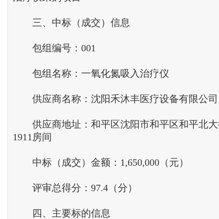
三、中标（成交）信息
包组编号：001
包组名称：一氧化氮吸入治疗仪
供应商名称：沈阳禾沐丰医疗设备有限公司
供应商地址：和平区沈阳市和平区和平北大街15
1911房间
中标（成交）金额：1,650,000（元）
评审总得分：97.4（分）
四、主要标的信息