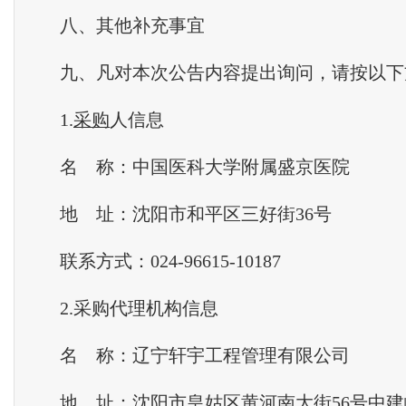
八、其他补充事宜
九、凡对本次公告内容提出询问，请按以下
1.
采购
人信息
名 称：中国医科大学附属盛京医院
地 址：沈阳市和平区三好街36号
联系方式：024-96615-10187
2.采购代理机构信息
名 称：辽宁轩宇工程管理有限公司
地 址：沈阳市皇姑区黄河南大街56号中建