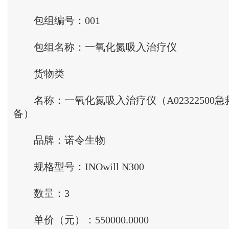
包组编号：001
包组名称：一氧化氮吸入治疗仪
货物类
名称：一氧化氮吸入治疗仪（A02322500
备）
品牌：诺令生物
规格型号：INOwill N300
数量：3
单价（元）：550000.0000