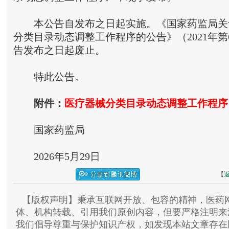
本公告自发布之日起实施。《国家药监局关
分类目录动态调整工作程序的公告》（2021年第
告发布之日起废止。
特此公告。
附件：
医疗器械分类目录动态调整工作程序
国家药监局
2026年5月29日
【
【版权声明】秉承互联网开放、包容的精神，医药网
体、机构转载、引用我们原创内容，但要严格注明来
我们倡导尊重与保护知识产权，如发现本站文章存在