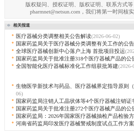
版权疑问、授权证明、版权证明、联系方式等
pharmnet@netsun.com，我们将第一时间
相关报道
医疗器械分类调整相关公告解读
(2026-06-02)
国家药监局关于医疗器械分类调整有关工作的公
全球医疗器械创新中心落户上海 首批项目投运
(20
国家药监局关于批准注册318个医疗器械产品的公
全国智能化医疗器械标准化工作组获批筹建
(2026-
生物医学新技术与药品、医疗器械界定指导原则
06)
国家药监局注销人工晶状体等4个医疗器械注销证
国家药监局关于批准注册272个医疗器械产品的公
国家药监局：2026年国家医疗器械抽检产品检验
河南省药监局印发医疗器械警戒制度试点工作方