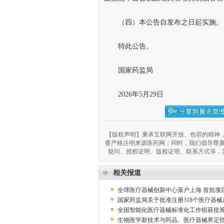
（四）本公告自发布之日起实施。
特此公告。
国家药监局
2026年5月29日
【版权声明】秉承互联网开放、包容的精神，
要严格注明来源医药网；同时，我们倡导尊
疑问、授权证明、版权证明、联系方式等，发邮件至
相关报道
全球医疗器械创新中心落户上海 首批项
国家药监局关于批准注册318个医疗器
全国智能化医疗器械标准化工作组获批
生物医学新技术与药品、医疗器械界定