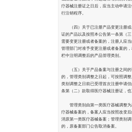
疗器械注册证之日后，应当主动申请注
行注销程序。
（四）关于已注册产品变更注册或者
证的产品以及按照本公告第一条第（三
需要变更注册或者备案的，注册人应当
管理部门对准予变更注册或者备案的，
栏中注明调整后的产品管理类别。
（五）关于产品备案与注册之间的调
的，管理类别调整之日起，可按照调整
类别调整之日前已受理首次注册申请但
条第（二）款取得医疗器械注册证，也
管理类别由第一类医疗器械调整为高
疗器械备案的，备案人应当按照改变后
消原第一类医疗器械备案；管理类别调
的，原备案部门公告取消备案。