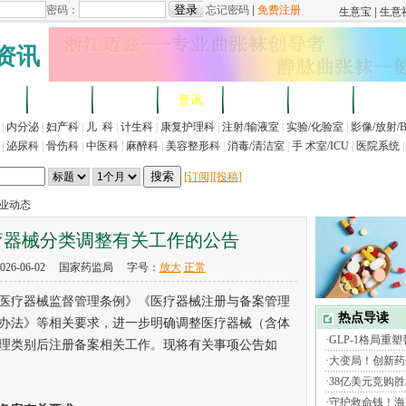
资讯
求
企业
产品
资讯
招标
展会
法规
|
内分泌
|
妇产科
|
儿 科
|
计生科
|
康复护理科
|
注射/输液室
|
实验/化验室
|
影像/放射/
|
泌尿科
|
骨伤科
|
中医科
|
麻醉科
|
美容整形科
|
消毒/清洁室
|
手 术室/ICU
|
医院系统
|
[订阅]
[投稿]
行业动态
疗器械分类调整有关工作的公告
26-06-02 国家药监局 字号：
放大
正常
疗器械监督管理条例》《医疗器械注册与备案管理
办法》等相关要求，进一步明确调整医疗器械（含体
理类别后注册备案相关工作。现将有关事项公告如