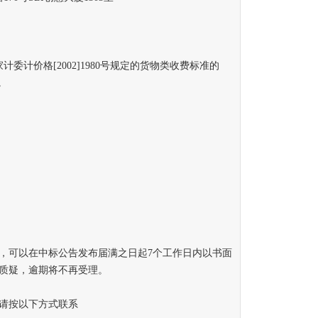
计价格[2002]1980号规定的货物类收费标准的
。
可以在中标公告发布届满之日起7个工作日内以书面
质疑，逾期将不再受理。
请按以下方式联系