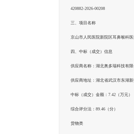
420882-2026-00208
三、项目名称
京山市人民医院新院区耳鼻喉科医
四、中标（成交）信息
供应商名称：湖北奥多瑞科技有限
供应商地址：湖北省武汉市东湖新技
中标（成交）金额：7.42（万元）
综合评分法：89.46（分）
货物类