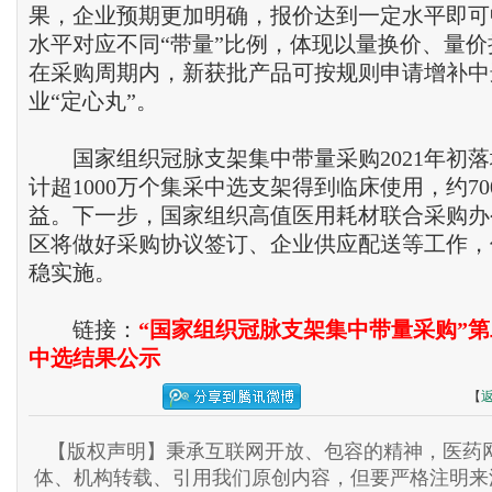
果，企业预期更加明确，报价达到一定水平即可
水平对应不同“带量”比例，体现以量换价、量
在采购周期内，新获批产品可按规则申请增补中
业“定心丸”。
国家组织冠脉支架集中带量采购2021年初落
计超1000万个集采中选支架得到临床使用，约7
益。下一步，国家组织高值医用耗材联合采购办
区将做好采购协议签订、企业供应配送等工作，
稳实施。
链接：
“国家组织冠脉支架集中带量采购”
中选结果公示
【
【版权声明】秉承互联网开放、包容的精神，医药网
体、机构转载、引用我们原创内容，但要严格注明来