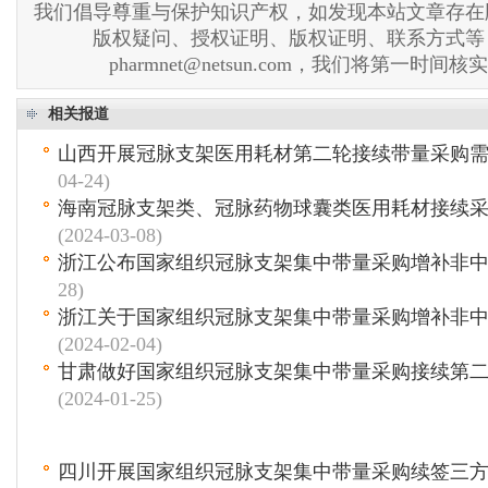
我们倡导尊重与保护知识产权，如发现本站文章存在
版权疑问、授权证明、版权证明、联系方式等
pharmnet@netsun.com，我们将第一时间
相关报道
山西开展冠脉支架医用耗材第二轮接续带量采购
04-24)
海南冠脉支架类、冠脉药物球囊类医用耗材接续
(2024-03-08)
浙江公布国家组织冠脉支架集中带量采购增补非
28)
浙江关于国家组织冠脉支架集中带量采购增补非
(2024-02-04)
甘肃做好国家组织冠脉支架集中带量采购接续第
(2024-01-25)
四川开展国家组织冠脉支架集中带量采购续签三