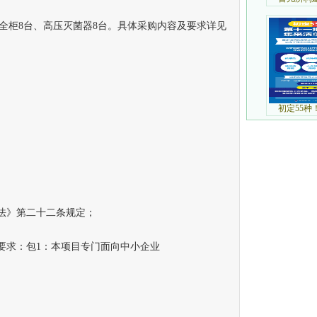
柜8台、高压灭菌器8台。具体采购内容及要求详见
法》第二十二条规定；
要求：包1：本项目专门面向中小企业