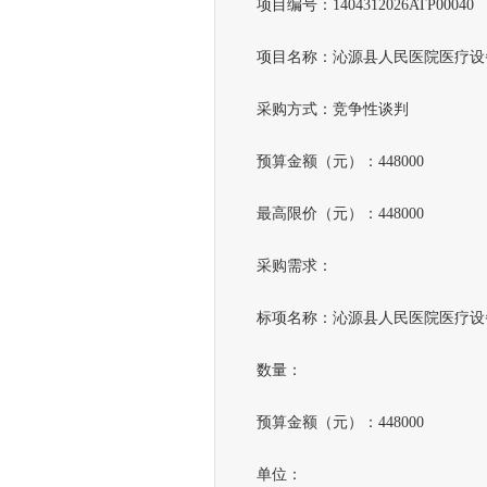
项目编号：1404312026ATP00040
项目名称：沁源县人民医院医疗设
采购方式：竞争性谈判
预算金额（元）：448000
最高限价（元）：448000
采购需求：
标项名称：沁源县人民医院医疗设
数量：
预算金额（元）：448000
单位：