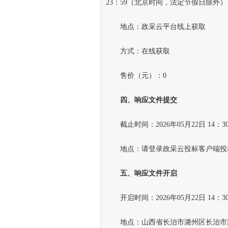
23：59（北京时间，法定节假日除外）
地点：政采云平台线上获取
方式：在线获取
售价（元）：0
四、响应文件提交
截止时间：2026年05月22日 14：
地点：请登录政采云投标客户端投
五、响应文件开启
开启时间：2026年05月22日 14：
地点：山西省长治市潞州区长治市潞