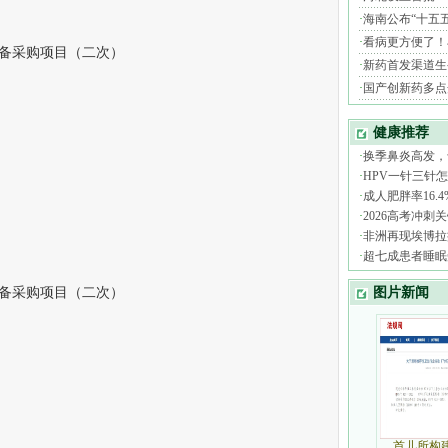
备采购项目（二次）
备采购项目（二次）