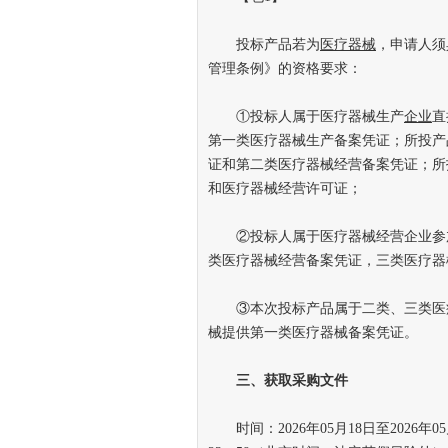
投标产品若为
医疗器械
，申请人须
管理条例》的资格要求：
①投标人属于医疗器械生产
企业
直
第一类医疗器械生产备案凭证；所投产
证和第二类医疗器械经营备案凭证；所
和医疗器械经营许可证；
②投标人属于医疗器械经营企业参加
类医疗器械经营备案凭证，三类医疗器
③本次投标产品属于二类、三类医疗
械提供第一类医疗器械备案凭证。
三、获取采购文件
时间：2026年05月18日至2026年05