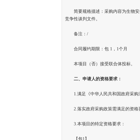
简要规格描述：采购内容为生物安全
竞争性谈判文件。
备注：/
合同履约期限：包 1，1个月
本项目（否）接受联合体投标。
二、申请人的资格要求：
1.满足《中华人民共和国政府采购
2.落实政府采购政策需满足的资格
3.本项目的特定资格要求：
【包1】