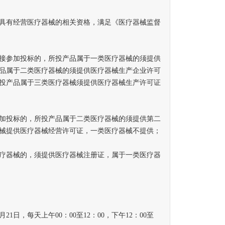
具有经营医疗器械的相关资格，满足《医疗器械监督
接参加投标的，所投产品属于一类医疗器械的须提供
品属于二类医疗器械的须提供医疗器械生产企业许可
投产品属于三类医疗器械须提供医疗器械生产许可证
投标的，所投产品属于二类医疗器械的须提供第二
械提供医疗器械经营许可证，一类医疗器械不提供；
器械的，须提供医疗器械注册证，属于一类医疗器
月21日，每天上午00：00至12：00，下午12：00至