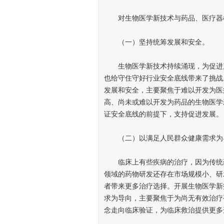
对生物医学新技术与药品、医疗器械
（一）坚持统筹发展和安全。
生物医学新技术持续涌现，为促进产
也给守住守好行业安全底线带来了挑战
发展和安全，主要聚焦于难以开发为医
高、尚未或难以开发为药品的生物医学
证安全底线的前提下，支持促进发展。
（二）以满足人民群众健康需求为
临床上有些疾病的治疗，因为传统药
领域的药物研发还存在市场规模小、研
者带来更多治疗选择。开展生物医学新
求为导向，主要聚焦于为尚无有效治疗
念走向临床验证，为临床救治提供更多