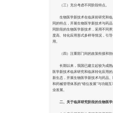
（三）充分考虑不同阶段特点。
生物医学新技术在临床前研究和临床
同的特点，开展生物医学新技术与药品
同阶段的生物医学新技术，采用不同界
度高、转化应用形式多样等情况，引导
用。
（四）注重部门间的政策衔接和协
长期以来，我国已建立起较为成熟的
医学新技术临床研究和临床转化应用的
新生态，开展生物医学新技术与药品、
和药械管理体系的“错位发展”与功能
业发展。
二、关于临床研究阶段的生物医学