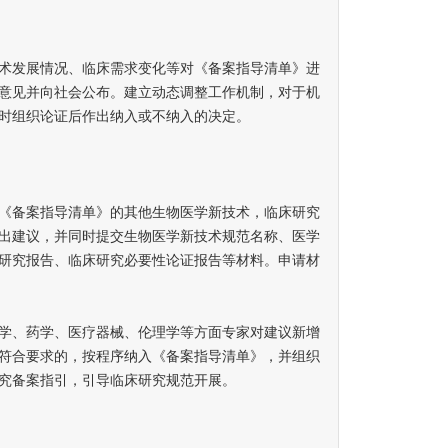
发展情况、临床需求变化等对《备案指导清单》进
意见并向社会公布。建立动态调整工作机制，对于机
时组织论证后作出纳入或不纳入的决定。
备案指导清单》的其他生物医学新技术，临床研究
出建议，并同时提交生物医学新技术规范名称、医学
研究报告、临床研究必要性论证报告等材料。申请材
、药学、医疗器械、伦理学等方面专家对建议新增
符合要求的，按程序纳入《备案指导清单》，并组织
究备案指引，引导临床研究规范开展。