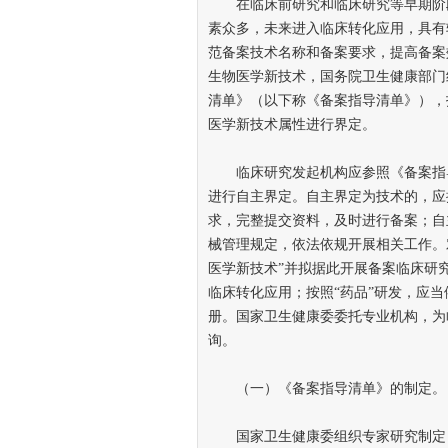
在临床前研究和临床研究等早期阶段
素众多，未来进入临床转化应用，具有
范备案技术名称和备案要求，提高备案
生物医学新技术，国务院卫生健康部门
清单》（以下称《备案指导清单》），
医学新技术属性进行界定。
临床研究发起机构应参照《备案指导
进行自主界定。自主界定为技术的，应
求，完整提交资料，及时进行备案；自
械管理规定，依法依规开展相关工作。
医学新技术”并拟据此开展备案临床研
临床转化应用；按照“药品”研发，应
册。国家卫生健康委委托专业机构，为
询。
（一）《备案指导清单》的制定。
国家卫生健康委组织专家研究制定《