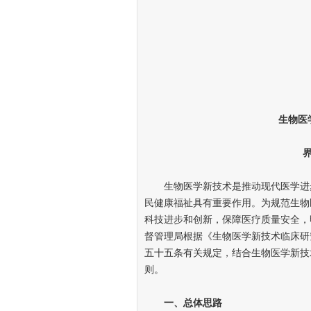
生物医学
界定
生物医学新技术是推动现代医学进步
民健康福祉具有重要作用。为规范生物
科技进步和创新，保障医疗质量安全，
督管理局根据《生物医学新技术临床研
五十五条有关规定，结合生物医学新技
则。
一、总体思路