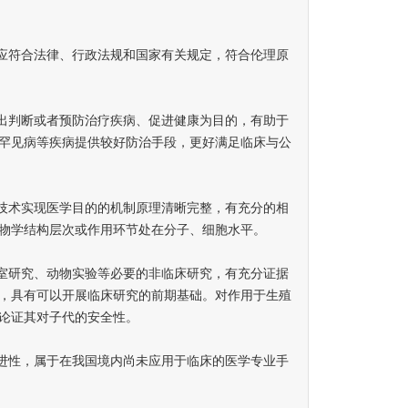
应符合法律、行政法规和国家有关规定，符合伦理原
出判断或者预防治疗疾病、促进健康为目的，有助于
罕见病等疾病提供较好防治手段，更好满足临床与公
技术实现医学目的的机制原理清晰完整，有充分的相
物学结构层次或作用环节处在分子、细胞水平。
室研究、动物实验等必要的非临床研究，有充分证据
，具有可以开展临床研究的前期基础。对作用于生殖
论证其对子代的安全性。
进性，属于在我国境内尚未应用于临床的医学专业手