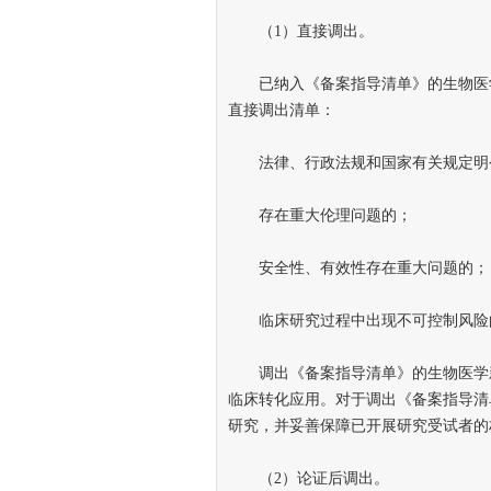
（1）直接调出。
已纳入《备案指导清单》的生物医学
直接调出清单：
法律、行政法规和国家有关规定明
存在重大伦理问题的；
安全性、有效性存在重大问题的；
临床研究过程中出现不可控制风险的
调出《备案指导清单》的生物医学新
临床转化应用。对于调出《备案指导清
研究，并妥善保障已开展研究受试者的
（2）论证后调出。