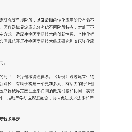
研究等早期阶段，以及后期的转化应用阶段有着不
、医疗器械界定应充分考虑不同阶段特点，对处于不
定方式，适应生物医学新技术的创新性强、个性化程
合理规范开展生物医学新技术临床研究和临床转化应
同。
药品、医疗器械管理体系。《条例》通过建立生物
新路径，有助于构建一个更加多元、有活力的行业创
医疗器械界定应注重部门间的政策衔接和协同，实现
互补，推动产学研医深度融合，协同促进技术进步和产
新技术界定