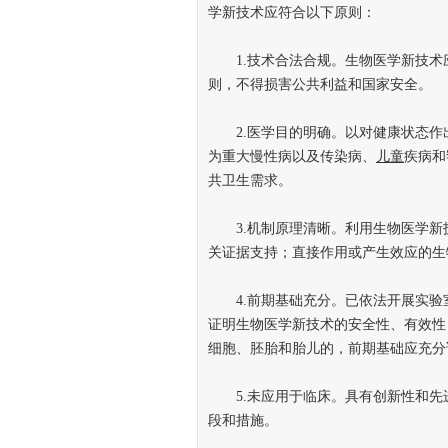
学新技术应符合以下原则：
1.技术合法合规。生物医学新技术
则，不得损害公共利益和国家安全。
2.医学目的明确。以对健康状态作
为重大慢性病以及传染病、
儿童
疾病和
共卫生需求。
3.机制原理清晰。利用生物医学新
关证据支持；直接作用或产生效应的生
4.前期基础充分。已依法开展实验
证明生物医学新技术的安全性、有效性
细胞、胚胎和胎儿的，前期基础应充分
5.未应用于临床。具有创新性和先
段和措施。