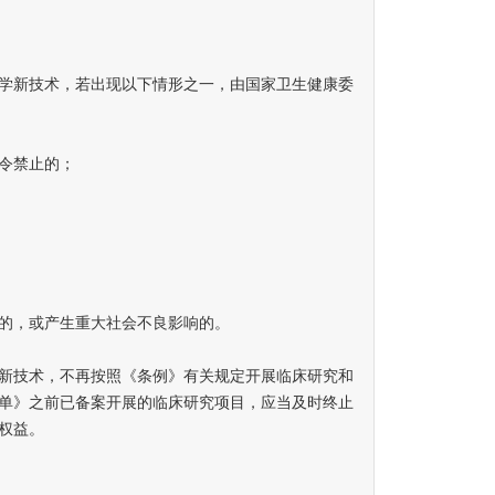
新技术，若出现以下情形之一，由国家卫生健康委
令禁止的；
，或产生重大社会不良影响的。
技术，不再按照《条例》有关规定开展临床研究和
单》之前已备案开展的临床研究项目，应当及时终止
权益。