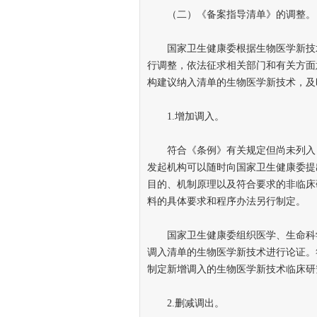
（二）《备案指导清单》的调整。
国家卫生健康委根据生物医学新技术
行调整，依法征求相关部门和有关方面
构建议纳入清单的生物医学新技术，及
1.增加调入。
符合《条例》有关规定但尚未列入《
发起机构可以随时向国家卫生健康委提
目的、机制原理以及符合要求的非临床
料的具体要求和程序办法另行制定。
国家卫生健康委组织医学、生命科学
调入清单的生物医学新技术进行论证。
制定新增调入的生物医学新技术临床研
2.删减调出。