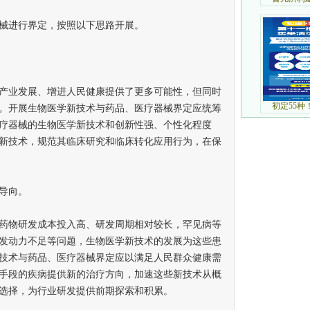
进行界定，按照以下思路开展。
业发展、增进人民健康提供了更多可能性，但同时
。开展生物医学新技术与药品、医疗器械界定应统筹
疗器械的生物医学新技术和创新性强、个性化程度
新技术，规范其临床研究和临床转化应用行为，在保
导向。
物研发成本投入高、研发周期相对较长，罕见病等
发动力不足等问题，生物医学新技术的发展为这些患
技术与药品、医疗器械界定应以满足人民群众健康需
手段的疾病提供新的治疗方向，加速这些新技术从概
选择，为行业研发提供前期探索和积累。