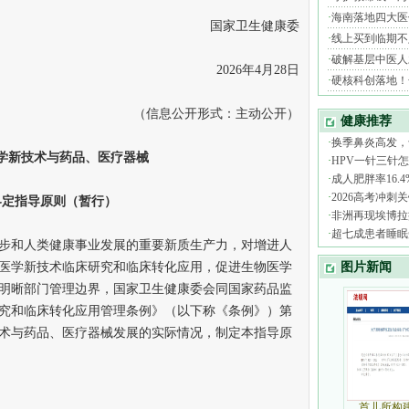
国家卫生健康委
2026年4月28日
（信息公开形式：主动公开）
新技术与药品、医疗器械
指导原则（暂行）
和人类健康事业发展的重要新质生产力，对增进人
医学新技术临床研究和临床转化应用，促进生物医学
明晰部门管理边界，国家卫生健康委会同国家药品监
究和临床转化应用管理条例》（以下称《条例》）第
术与药品、医疗器械发展的实际情况，制定本指导原