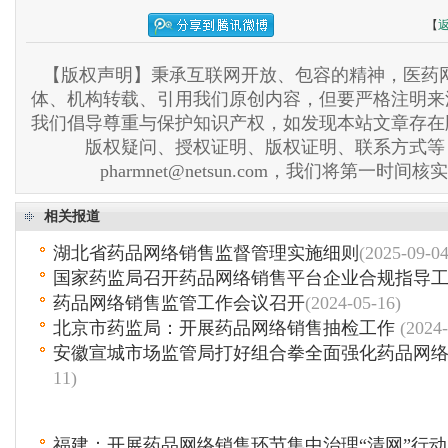
【
【版权声明】秉承互联网开放、包容的精神，医药网
体、机构转载、引用我们原创内容，但要严格注明来
我们倡导尊重与保护知识产权，如发现本站文章存在
版权疑问、授权证明、版权证明、联系方式等
pharmnet@netsun.com，我们将第一时间
相关报道
湖北省药品网络销售监督管理实施细则
(2025-09-04
国家药监局召开药品网络销售平台企业合规指导
药品网络销售监管工作会议召开
(2024-05-16)
北京市药监局：开展药品网络销售抽检工作
(2024-
安徽宣城市场监管局打好组合拳全面强化药品网
11)
福建：开展药品网络销售环节集中治理“清网”行