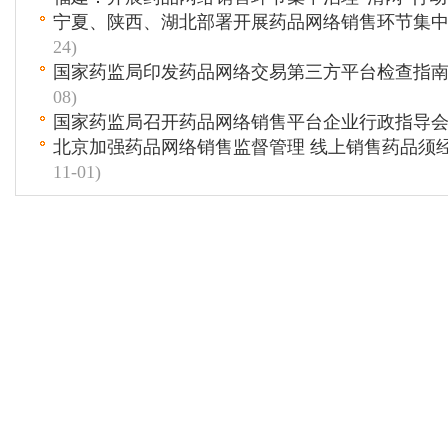
宁夏、陕西、湖北部署开展药品网络销售环节集
24)
国家药监局印发药品网络交易第三方平台检查指
08)
国家药监局召开药品网络销售平台企业行政指导
北京加强药品网络销售监督管理 线上销售药品须
11-01)