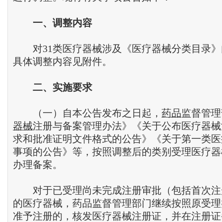
一、调整内容
对31类医疗器械涉及《医疗器械分类目录》
具体调整内容见附件。
二、实施要求
（一）自本公告发布之日起，
药品
监督管理
器械
注册与备案管理办法》《关于公布医疗器械
求和批准证明文件格式的公告》《关于第一类医
事项的公告》等，按照调整后的类别受理医疗器
办理备案。
对于已受理尚未完成注册审批（包括首次注
的医疗器械，药品监督管理部门继续按照原受理
准予注册的，核发医疗器械注册证，并在注册证