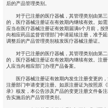
后的产品管理类别。
对于已注册的医疗器械，其管理类别由第三
的，医疗器械注册证在有效期内继续有效。如需
应当在医疗器械注册证有效期届满6个月前，按
向相应药品监督管理部门申请延续注册，准予延
调整后的产品管理类别核发医疗器械注册证。
对于已注册的医疗器械，其管理类别由第二
的，医疗器械注册证在有效期内继续有效。注册
人应当向相应部门办理产品备案。
医疗器械注册证有效期内发生注册变更的，
注册部门申请变更注册。如原注册证为按照原《
录》核发，本公告涉及产品的变更注册文件备注
告实施后的产品管理类别。