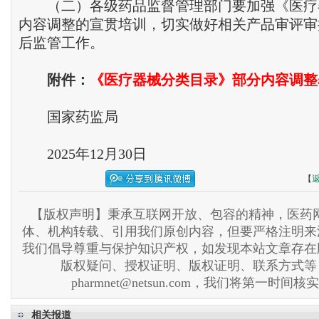
（二）各级药品监督管理部门要加强《医疗
内容调整的宣贯培训，切实做好相关产品审评审
后监管工作。
附件：
《医疗器械分类目录》部分内容调整
国家药监局
2025年12月30日
【
【版权声明】秉承互联网开放、包容的精神，医药网
体、机构转载、引用我们原创内容，但要严格注明来
我们倡导尊重与保护知识产权，如发现本站文章存在
版权疑问、授权证明、版权证明、联系方式等
pharmnet@netsun.com，我们将第一时间
相关报道