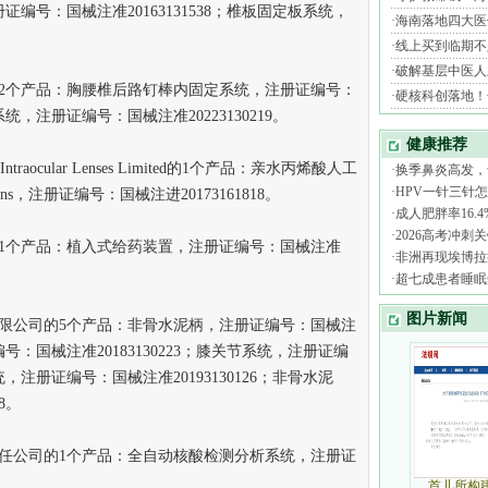
注册证编号：国械注准20163131538；椎板固定板系统，
个产品：胸腰椎后路钉棒内固定系统，注册证编号：
系统，注册证编号：国械注准20223130219。
ocular Lenses Limited的1个产品：亲水丙烯酸人工
cular Lens，注册证编号：国械注进20173161818。
个产品：植入式给药装置，注册证编号：国械注准
公司的5个产品：非骨水泥柄，注册证编号：国械注
证编号：国械注准20183130223；膝关节系统，注册证编
系统，注册证编号：国械注准20193130126；非骨水泥
8。
公司的1个产品：全自动核酸检测分析系统，注册证