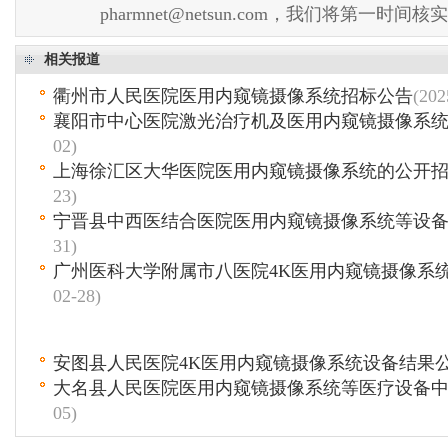
pharmnet@netsun.com，我们将第一时间
相关报道
衢州市人民医院医用内窥镜摄像系统招标公告
(202
襄阳市中心医院激光治疗机及医用内窥镜摄像系
02)
上海徐汇区大华医院医用内窥镜摄像系统的公开
23)
宁晋县中西医结合医院医用内窥镜摄像系统等设
31)
广州医科大学附属市八医院4K医用内窥镜摄像系
02-28)
安图县人民医院4K医用内窥镜摄像系统设备结果
大名县人民医院医用内窥镜摄像系统等医疗设备
05)