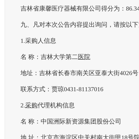
吉林省康馨医疗器械有限公司得分为：86.3
九、凡对本次公告内容提出询问，请按以下
1.采购人信息
名 称：吉林大学第二
医院
地址：吉林省长春市南关区亚泰大街4026号
联系方式：贾琼0431-81137016
2.
采购
代理机构信息
名 称：中国洲际新资源集团股份公司
地 址：北京市海淀区中关村南大街甲18号院