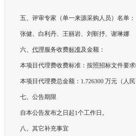
五、评审专家（单一来源采购人员）名单：
张健、白利丹、王丽岩、刘靳抒、谢琳娜
六、
代理
服务收费
标准
及金额：
本项目代理费收费标准：按照招标文件要求
本项目代理费总金额：1.726300 万元（人
七、公告期限
自本公告发布之日起1个工作日。
八、其它补充事宜