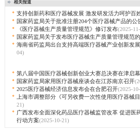
相关报道
支持创新药和医疗器械发展 激发研发活力呵护百
国家药监局关于批准注册204个医疗器械产品的公
《医疗器械生产质量管理规范》修订发布
(2025-11
国家药监局关于发布医疗器械生产质量管理规范
海南省药监局出台支持高端医疗器械产业创新发
04)
第八届中国医疗器械创新创业大赛总决赛在津启
国家药监局家用医疗器械座谈会在江苏南京召开
(2
2025医疗器械经济信息发布会在合肥召开
(2025-10
上海市调整部分《可另收费一次性使用医疗器械
21)
广西发布全面深化药品医疗器械监管改革 促进医
行动方案
(2025-10-21)