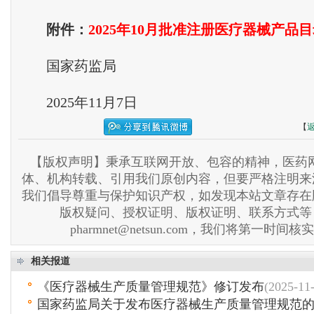
附件：
2025年10月批准注册医疗器械产品
国家药监局
2025年11月7日
【
【版权声明】秉承互联网开放、包容的精神，医药网
体、机构转载、引用我们原创内容，但要严格注明来
我们倡导尊重与保护知识产权，如发现本站文章存在
版权疑问、授权证明、版权证明、联系方式等
pharmnet@netsun.com，我们将第一时间
相关报道
《医疗器械生产质量管理规范》修订发布
(2025-11
国家药监局关于发布医疗器械生产质量管理规范