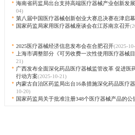
海南省药监局出台支持高端医疗器械产业创新发
04)
第八届中国医疗器械创新创业大赛总决赛在津启
国家药监局家用医疗器械座谈会在江苏南京召开
(2
2025医疗器械经济信息发布会在合肥召开
(2025-10
上海市调整部分《可另收费一次性使用医疗器械
21)
广西发布全面深化药品医疗器械监管改革 促进医
行动方案
(2025-10-21)
内蒙古自治区药监局出台16条措施深化药品医疗
10-20)
国家药监局关于批准注册348个医疗器械产品的公