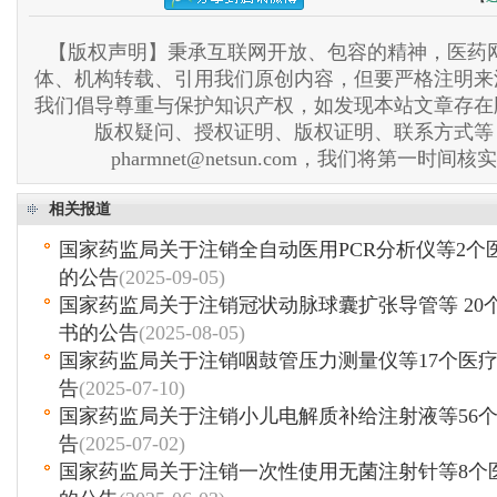
【版权声明】秉承互联网开放、包容的精神，医药网
体、机构转载、引用我们原创内容，但要严格注明来
我们倡导尊重与保护知识产权，如发现本站文章存在
版权疑问、授权证明、版权证明、联系方式等
pharmnet@netsun.com，我们将第一时间
相关报道
国家药监局关于注销全自动医用PCR分析仪等2个
的公告
(2025-09-05)
国家药监局关于注销冠状动脉球囊扩张导管等 20
书的公告
(2025-08-05)
国家药监局关于注销咽鼓管压力测量仪等17个医
告
(2025-07-10)
国家药监局关于注销小儿电解质补给注射液等56
告
(2025-07-02)
国家药监局关于注销一次性使用无菌注射针等8个