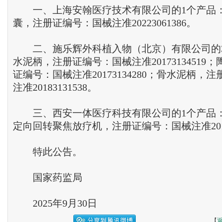
一、上海安翰医疗技术有限公司的1个产品
囊，注册证编号：国械注准20223061386。
二、施乐辉外科植入物（北京）有限公司的
水泥柄，注册证编号：国械注准20173134519
证编号：国械注准20173134280；骨水泥柄，
注准20183131538。
三、西安一体医疗科技有限公司的1个产品
定向回转聚焦放疗机，注册证编号：国械注准20173
特此公告。
国家药监局
2025年9月30日
【