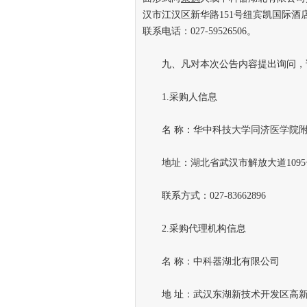
汉市江汉区新华路151号纽宾凯国际酒店
联系电话：027-59526506。
九、凡对本次公告内容提出询问，
1.采购人信息
名 称：华中科技大学同济医学院附
地址：湖北省武汉市解放大道1095
联系方式：027-83662896
2.采购代理机构信息
名 称：中科器湖北有限公司
地 址：武汉东湖新技术开发区高新大道