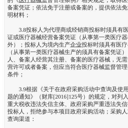
的《
医疗器械
监督管理条例》相关规定，取得医
备案凭证；依法免于注册或备案的，提供依法免
明材料；
3.8投标人为代理商或经销商投标时须具有
证或医疗器械经营备案凭证（从事第一类医疗器
外）；投标人为境内生产
企业
投标时须具有医疗
（从事第一类医疗器械生产的须具有备案凭证）
人、备案人经营其注册、备案的医疗器械，无需
营许可或者备案，但应当符合医疗器械监督管理
条件；
3.9根据《关于在政府采购活动中查询及使
题的通知》（财库[2016]125号）的规定，对
重大税收违法失信主体、政府采购严重违法失信
投标人，拒绝参与本项目政府采购活动；采购人
查询渠道：