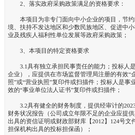
2、落实政府采购政策满足的资格要求：
本项目为非专门面向中小企业的项目，节约
境、扶持不发达地区和少数民族地区、促进中小
业及残疾人福利性单位发展等政府采购政策；
3、本项目的特定资格要求
3.1具有独立承担民事责任的能力；投标人
企业），应提供在市场监督管理局注册的有效“
照”或“营业执照”复印件或扫描件；投标人是事
效的“事业单位法人证书”复印件或扫描件；
3.2具有健全的财务制度，提供经审计的2023
财务状况报告（公司成立年限不足的企业应提供
出具的资信证明或财政部财库【2012】124号
担保机构出具的投标担保函）；