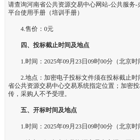
请查询河南省公共资源交易中心网站-公共服务-
平台使用手册（培训手册）
4.售价：0元
四、投标截止时间及地点
1.时间：2025年09月23日09时00分（北京
2.地点：加密电子投标文件须在投标截止时
省公共资源交易中心交易系统指定位置；加密投
传，采购人不予受理。
五、开标时间及地点
1.时间：2025年09月23日09时00分（北京