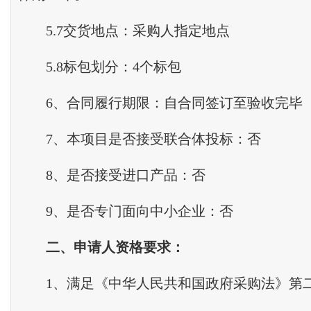
5.7交货地点：采购人指定地点
5.8标包划分：4个标包
6、合同履行期限：自合同签订至验收完毕
7、本项目是否接受联合体投标：否
8、是否接受进口产品：否
9、是否专门面向中小企业：否
二、申请人资格要求：
1、满足《中华人民共和国政府采购法》第