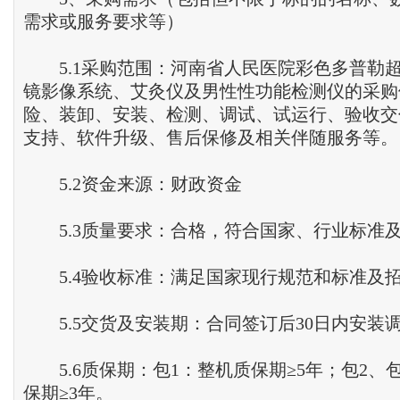
需求或服务要求等）
5.1采购范围：河南省人民医院彩色多普勒
镜影像系统、艾灸仪及男性性功能检测仪的采购
险、装卸、安装、检测、调试、试运行、验收交
支持、软件升级、售后保修及相关伴随服务等。
5.2资金来源：财政资金
5.3质量要求：合格，符合国家、行业标准
5.4验收标准：满足国家现行规范和标准及
5.5交货及安装期：合同签订后30日内安装
5.6质保期：包1：整机质保期≥5年；包2、包
保期≥3年。