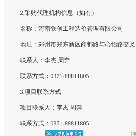
2.采购
代理
机构信息（如有）
名称：河南联创工程造价管理有限公司
地址：郑州市郑东新区商都路与心怡路交叉口
联系人：李杰 周奔
联系方式：0371-88811805
3.项目联系方式
项目联系人：李杰 周奔
联系方式：0371-88811805
【