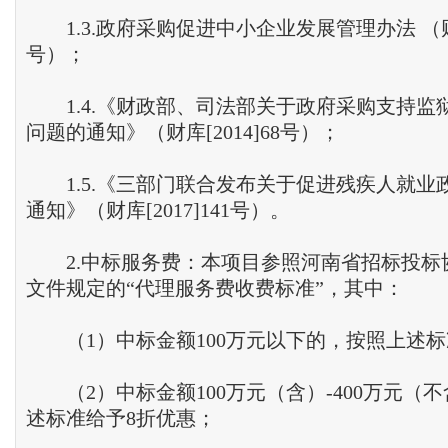
1.3.政府采购促进中小企业发展管理办法 （财库
号）；
1.4.《财政部、司法部关于政府采购支持监
问题的通知》（财库[2014]68号）；
1.5.《三部门联合发布关于促进残疾人就业
通知》（财库[2017]141号）。
2.中标服务费：本项目参照河南省招标投标协会[2
文件规定的“代理服务费收费标准”，其中：
（1）中标金额100万元以下的，按照上述标
（2）中标金额100万元（含）-400万元（
述标准给予8折优惠；