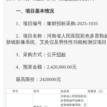
一、项目基本情况
1、项目编号：豫财招标采购-2025-1035
2、项目名称：河南省人民医院彩色多普勒
肤镜影像系统、艾灸仪及男性性功能检测仪项目
3、采购方式：公开
招标
4、预算金额：2,420,000.00元
最高限价：2420000元
序号
包号
包名称
包预算（元）
河南省人民医院彩色
多普勒超声诊断仪、
皮肤镜影像系统、艾