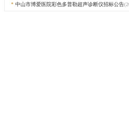
中山市博爱医院彩色多普勒超声诊断仪招标公告
(2