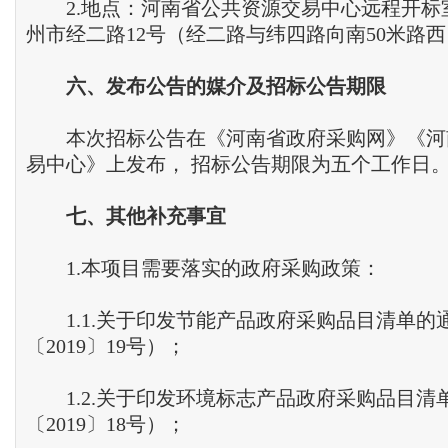
2.地点：河南省公共资源交易中心远程开标室
州市经二路12号（经二路与纬四路向南50米路
六、发布公告的媒介及招标公告期限
本次招标公告在《河南省政府采购网》《河
易中心》上发布， 招标公告期限为五个工作日
七、其他补充事宜
1.本项目需要落实的政府采购政策：
1.1.关于印发节能产品政府采购品目清单的
〔2019〕19号）；
1.2.关于印发环境标志产品政府采购品目清
〔2019〕18号）；