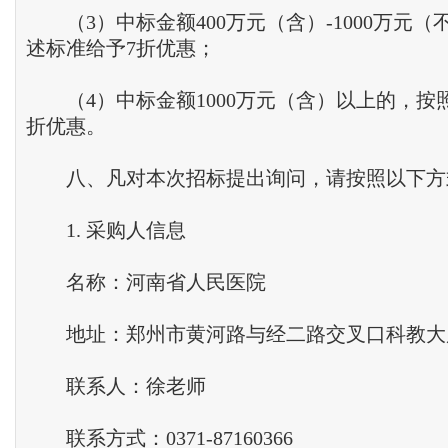
（3）中标金额400万元（含）-1000万元（
述标准给予7折优惠；
（4）中标金额1000万元（含）以上的，按
折优惠。
八、凡对本次招标提出询问，请按照以下方
1. 采购人信息
名称：河南省人民
医院
地址：郑州市黄河路与经二路交叉口科教大厦2
联系人：徐老师
联系方式：0371-87160366