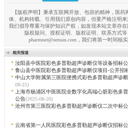
【版权声明】秉承互联网开放、包容的精神，医药网
体、机构转载、引用我们原创内容，但要严格注明来
我们倡导尊重与保护知识产权，如发现本站文章存在
版权疑问、授权证明、版权证明、联系方式等
pharmnet@netsun.com，我们将第一时间
相关报道
汝阳县中医院彩色多普勒超声诊断仪等设备招标
鲁山县中医院彩色多普勒超声诊断仪项目-公开招
中山大学附属第三医院便携式彩色多普勒超声诊
08-21)
上海市杨浦区中医医院全数字化高端心脏彩色多
公告
(2025-08-20)
沧州市第三医院彩色多普勒超声诊断仪二次中标
云南省第一人民医院彩色多普勒超声诊断仪招标