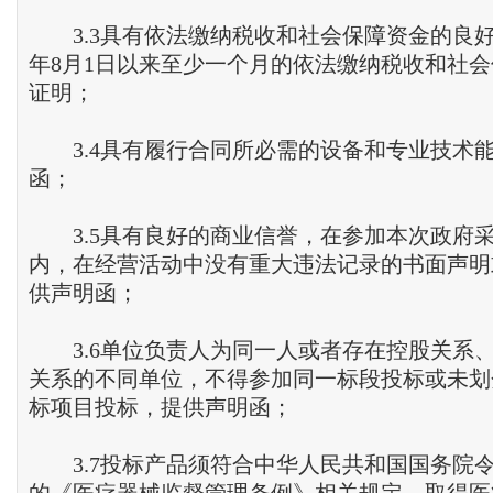
3.3具有依法缴纳税收和社会保障资金的良好记
年8月1日以来至少一个月的依法缴纳税收和社
证明；
3.4具有履行合同所必需的设备和专业技术
函；
3.5具有良好的商业信誉，在参加本次政府
内，在经营活动中没有重大违法记录的书面声明
供声明函；
3.6单位负责人为同一人或者存在控股关系
关系的不同单位，不得参加同一标段投标或未划
标项目投标，提供声明函；
3.7投标产品须符合中华人民共和国国务院令第