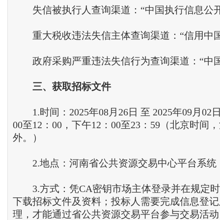
失信被执行人查询渠道：“中国执行信息公开
重大税收违法失信主体查询渠道：“信用中国
政府采购严重违法失信行为查询渠道：“中国
三、获取招标文件
1.时间：2025年08月26日 至 2025年09月0
00至12：00，下午12：00至23：59（北京时
外。）
2.地点：河南省公共资源交易中心平台系统
3.方式：凭CA密钥市场主体登录并在规定时
下载招标文件及资料；投标人需要完成信息登记
理，才能通过省公共资源交易平台参与交易活动