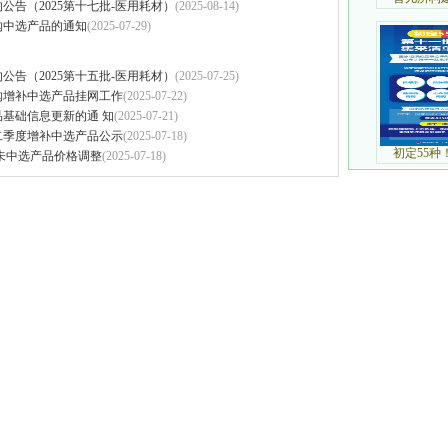
告（2025第十七批-医用耗材）
(2025-08-14)
购中选产品的通知
(2025-07-29)
告（2025第十五批-医用耗材）
(2025-07-25)
购增补中选产品挂网工作
(2025-07-22)
基础信息更新的通 知
(2025-07-21)
二季度增补中选产品公示
(2025-07-18)
未中选产品价格调整
(2025-07-18)