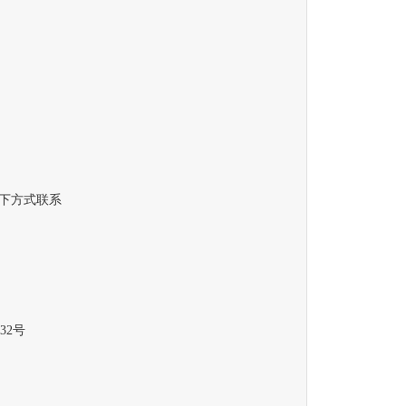
下方式联系
2号