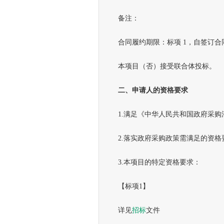
备注：
合同履约期限：标项 1，自签订合同
本项目（否）接受联合体投标。
二、申请人的资格要求
1.满足《中华人民共和国政府采购
2.落实政府采购政策需满足的资格
3.本项目的特定资格要求：
【标项1】
详见
招标
文件