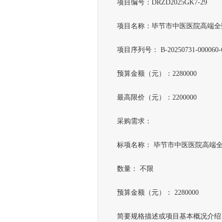
项目编号：DRZD2025GK7-29
项目名称：毕节市中医医院高端全数
项目序列号： B-20250731-000060-
预算金额（元）：2280000
最高限价（元）：2200000
采购需求：
标项名称： 毕节市中医医院高端全
数量： 不限
预算金额（元）： 2280000
简要规格描述或项目基本概况介绍