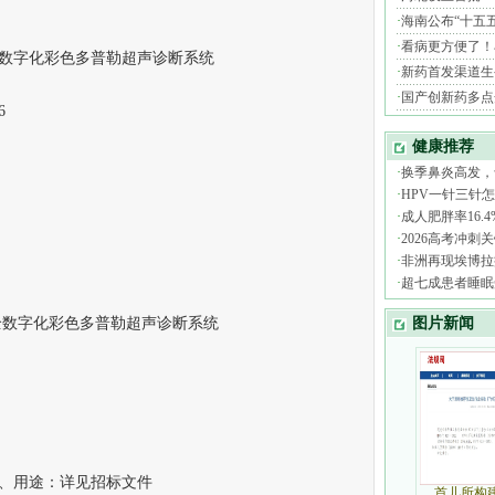
字化彩色多普勒超声诊断系统
6
数字化彩色多普勒超声诊断系统
、用途：详见招标文件