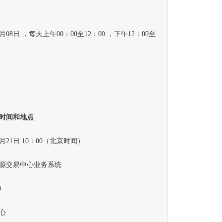
月08日 ，每天上午00：00至12：00 ，下午12：00至
时间和地点
21日 10：00（北京时间）
源交易中心业务系统
0
心