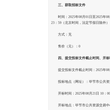
三、获取招标文件
时间：2025年08月01日至2025年08
23：59（北京时间，法定节假日除外）
方式：无
售价（元）：0
四、提交投标文件截止时间、开标
提交投标文件截止时间：2025年08月
投标地点（网址）：毕节市公共资
开标时间：2025年08月21日 10：0
开标地点：毕节市公共资源交易中