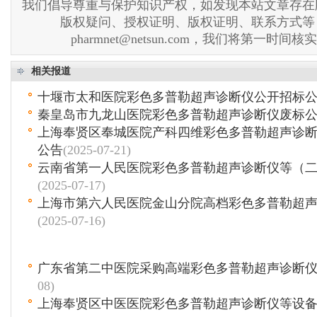
我们倡导尊重与保护知识产权，如发现本站文章存在
版权疑问、授权证明、版权证明、联系方式等
pharmnet@netsun.com，我们将第一时间
相关报道
十堰市太和医院彩色多普勒超声诊断仪公开招标
秦皇岛市九龙山医院彩色多普勒超声诊断仪废标
上海奉贤区奉城医院产科四维彩色多普勒超声诊
公告
(2025-07-21)
云南省第一人民医院彩色多普勒超声诊断仪等（
(2025-07-17)
上海市第六人民医院金山分院高档彩色多普勒超
(2025-07-16)
广东省第二中医院采购高端彩色多普勒超声诊断
08)
上海奉贤区中医医院彩色多普勒超声诊断仪等设