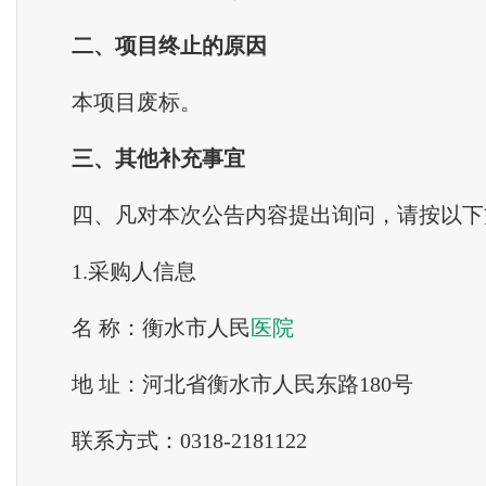
二、项目终止的原因
本项目废标。
三、其他补充事宜
四、凡对本次公告内容提出询问，请按以下
1.采购人信息
名 称：衡水市人民
医院
地 址：河北省衡水市人民东路180号
联系方式：0318-2181122