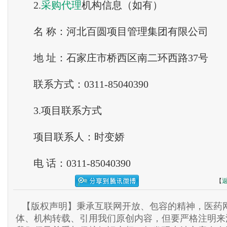
2.
采购
代理
机构信息（如有）
名 称：河北百圆项目管理集团有限公司
地 址：石家庄市桥西区南二环西路37号
联系方式：0311-85040390
3.项目联系方式
项目联系人：时变娇
电 话：0311-85040390
【
【版权声明】秉承互联网开放、包容的精神，医药网
体、机构转载、引用我们原创内容，但要严格注明来