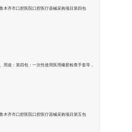
木齐市口腔医院口腔医疗器械采购项目第四包
用途：第四包：一次性使用医用橡胶检查手套等，
木齐市口腔医院口腔医疗器械采购项目第五包