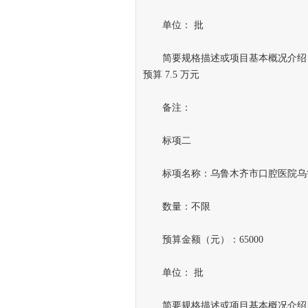
单位： 批
简要规格描述或项目基本概况介绍、
预算 7.5 万元
备注：
标项二
标项名称：乌鲁木齐市口腔医院乌鲁
数量：不限
预算金额（元）：65000
单位： 批
简要规格描述或项目基本概况介绍、用