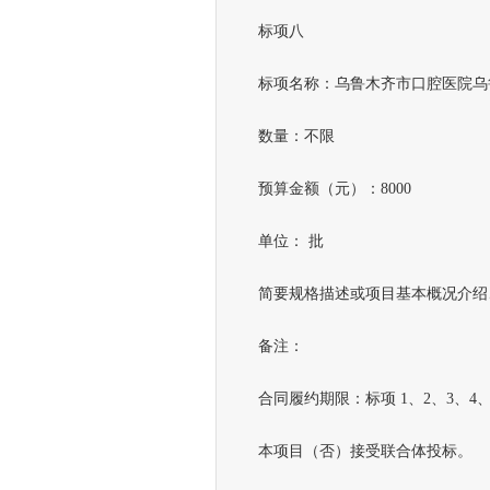
标项八
标项名称：乌鲁木齐市口腔医院乌鲁
数量：不限
预算金额（元）：8000
单位： 批
简要规格描述或项目基本概况介绍、用
备注：
合同履约期限：标项 1、2、3、4、
本项目（否）接受联合体投标。