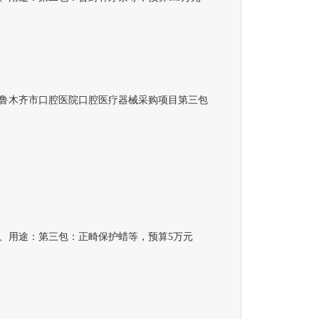
木齐市口腔医院口腔医疗器械采购项目第三包
用途：第三包：正畸保护蜡等，预算5万元