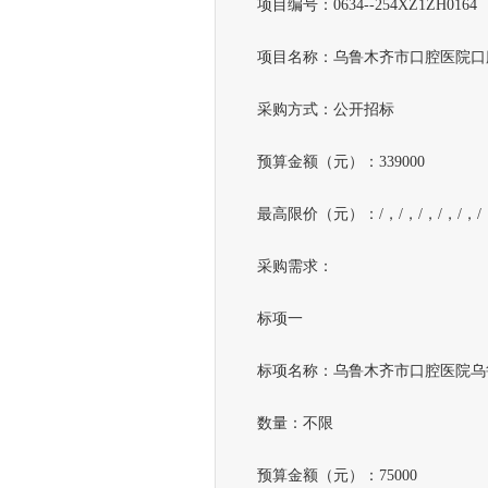
项目编号：0634--254XZ1ZH0164
项目名称：乌鲁木齐市口腔医院口
采购方式：公开招标
预算金额（元）：339000
最高限价（元）：/，/，/，/，/，/，
采购需求：
标项一
标项名称：乌鲁木齐市口腔医院乌
数量：不限
预算金额（元）：75000