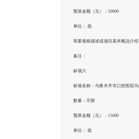
预算金额（元）：50000
单位： 批
简要规格描述或项目基本概况介绍、
备注：
标项六
标项名称：乌鲁木齐市口腔医院乌鲁
数量：不限
预算金额（元）：15000
单位： 批