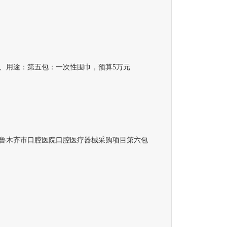
用途：第五包：一次性围巾，预算5万元
木齐市口腔医院口腔医疗器械采购项目第六包