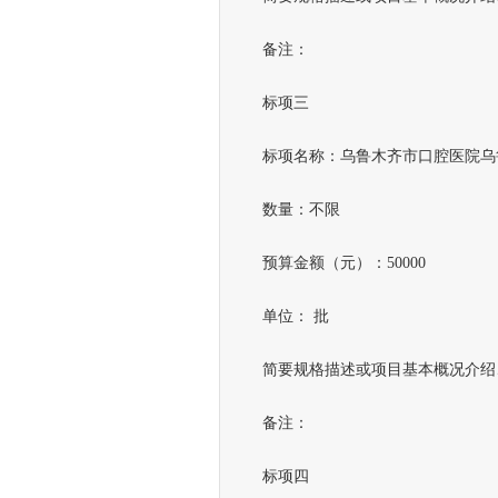
备注：
标项三
标项名称：乌鲁木齐市口腔医院乌鲁
数量：不限
预算金额（元）：50000
单位： 批
简要规格描述或项目基本概况介绍、
备注：
标项四