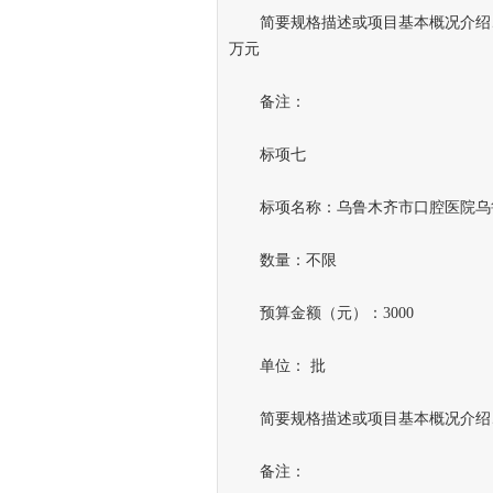
简要规格描述或项目基本概况介绍、用
万元
备注：
标项七
标项名称：乌鲁木齐市口腔医院乌鲁
数量：不限
预算金额（元）：3000
单位： 批
简要规格描述或项目基本概况介绍、用
备注：