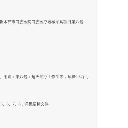
木齐市口腔医院口腔医疗器械采购项目第八包
途：第八包：超声治疗工作尖等，预算0.8万元
5、6、7、8，详见招标文件