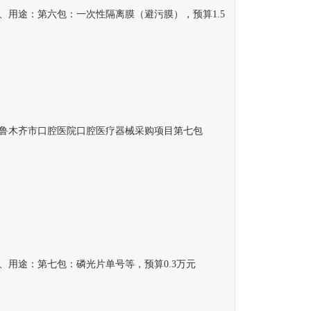
途：第六包：一次性隔离膜（避污膜），预算1.5
木齐市口腔医院口腔医疗器械采购项目第七包
途：第七包：磷光片单号等，预算0.3万元