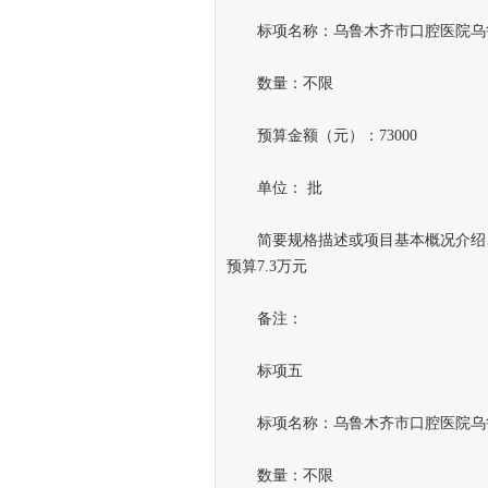
标项名称：乌鲁木齐市口腔医院乌鲁
数量：不限
预算金额（元）：73000
单位： 批
简要规格描述或项目基本概况介绍、
预算7.3万元
备注：
标项五
标项名称：乌鲁木齐市口腔医院乌鲁
数量：不限