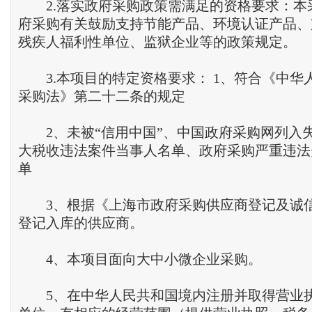
2.落实政府采购政策需满足的资格要求：本
府采购有关鼓励支持节能产品、环境认证产品、
残疾人福利性单位、监狱企业等的政策规定。
3.本项目的特定资格要求： 1、符合《中华
采购法》第二十二条的规定
2、未被“信用中国”、中国政府采购网列入
大税收违法案件当事人名单、政府采购严重违法
单
3、根据《上海市政府采购供应商登记及诚
登记入库的供应商。
4、本项目面向大中小微企业采购。
5、在中华人民共和国境内注册并取得营业