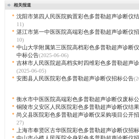
相关报道
沈阳市第四人民医院购置彩色多普勒超声诊断仪
11)
湛江市第一中医医院高端彩色多普勒超声诊断仪
10)
中山大学附属第三医院高档彩色多普勒超声诊断
中标公告
(2025-06-06)
吉林市人民医院超高档实时四维彩色多普勒超声
(2025-06-05)
安图县人民医院彩色多普勒超声诊断仪招标公告
(2
衡水市中医医院高端彩色多普勒超声诊断仪废标
铜陵市义安区人民医院彩色多普勒超声诊断仪结
尚义县医院彩色多普勒超声诊断仪采购项目公开
27)
上海市奉贤区古华医院彩色多普勒超声诊断仪招
中山市小榄人民医院全身彩色多普勒超声诊断仪