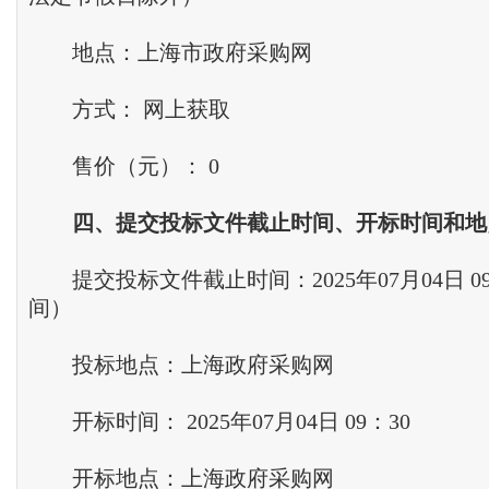
地点：上海市政府采购网
方式： 网上获取
售价（元）： 0
四
、
提交投标文件截止时间
、
开标时间和地
提交投标文件截止时间：2025年07月04日 0
间）
投标地点：上海政府采购网
开标时间： 2025年07月04日 09：30
开标地点：上海政府采购网