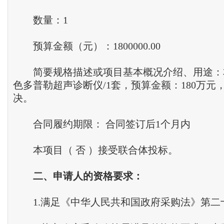
数量：1
预算金额（元）：1800000.00
简要规格描述或项目基本概况介绍、用途：
色多普勒超声诊断仪/1套，预算金额：180万元
决。
合同履约期限： 合同签订后1个月内
本项目（ 否 ）接受联合体投标。
二
、
申请人的资格要求
：
1.满足《中华人民共和国政府采购法》第二