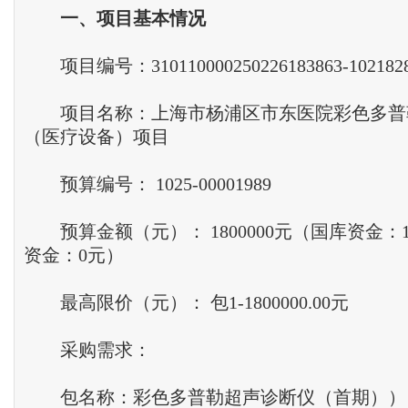
一
、
项目基本情况
项目编号：310110000250226183863-102182
项目名称：上海市杨浦区市东医院彩色多普
（医疗设备）项目
预算编号： 1025-00001989
预算金额（元）： 1800000元（国库资金：18
资金：0元）
最高限价（元）： 包1-1800000.00元
采购需求：
包名称：彩色多普勒超声诊断仪（首期））