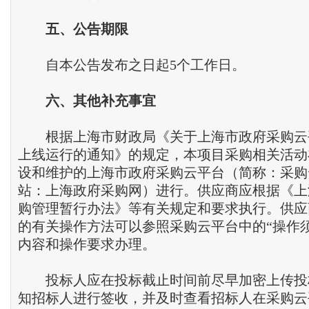
五
、
公告期限
自本公告发布之日起5个工作日。
六
、
其他补充事宜
根据上海市财政局《关于上海市政府采购云
上线运行的通知》的规定，本项目采购相关活动
设和维护的上海市政府采购云平台（简称：采购
站：上海政府采购网）进行。供应商应根据《上
购管理暂行办法》等有关规定和要求执行。供应
的有关操作方法可以参照采购云平台中的“操作
内容和操作要求办理。
投标人应在投标截止时间前尽早加密上传投
知招标人进行签收，并及时查看招标人在采购云