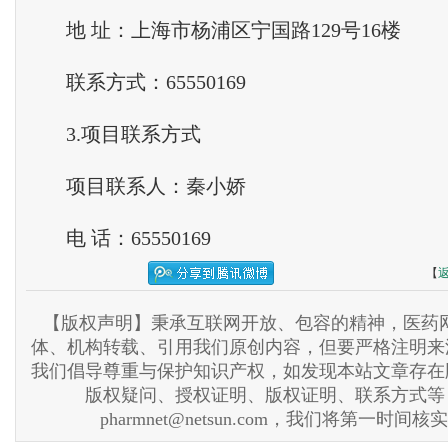
地 址：上海市杨浦区宁国路129号16楼
联系方式：65550169
3.项目联系方式
项目联系人：秦小娇
电 话：65550169
【
【版权声明】秉承互联网开放、包容的精神，医药网
体、机构转载、引用我们原创内容，但要严格注明来
我们倡导尊重与保护知识产权，如发现本站文章存在
版权疑问、授权证明、版权证明、联系方式等
pharmnet@netsun.com，我们将第一时间