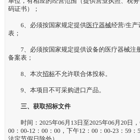
单位，有相应的经营范围（提供营业执照、税务
码证书）；
6、必须按国家规定提供
医疗器械
经营/生
表；
7、必须按国家规定提供设备的医疗器械注
备案表；
8、本次
招标
不允许联合体投标。
9、本项目不可采购进口产品。
三
、
获取招标文件
时间：2025年06月13日至2025年06月20日
00：00-12：00：00，下午12：00：00-23：5
法定节假日除外）