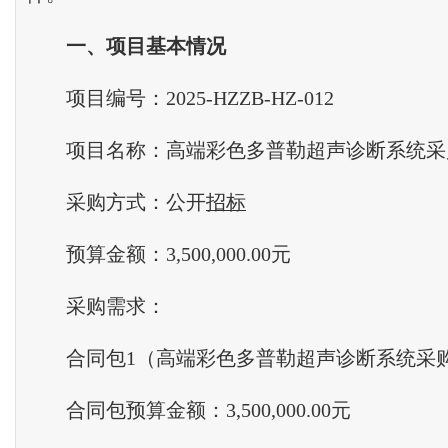
一
、
项目基本情况
项目编号：2025-HZZB-HZ-012
项目名称：高端彩色多普勒超声诊断系统采
采购方式：公开
招标
预算金额：3,500,000.00元
采购需求：
合同包1（高端彩色多普勒超声诊断系统采
合同包预算金额：3,500,000.00元