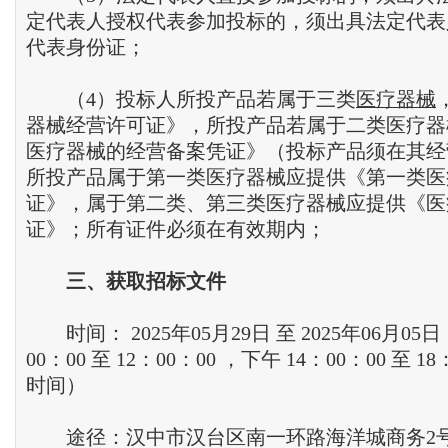
定代表人授权代表参加投标的，须出具法定代表
代表身份证；
（4）投标人所投产品若属于三类
医疗器械
器械经营许可证》，所投产品若属于二类医疗器
医疗器械的经营备案凭证》（投标产品须在其经
所投产品属于第一类医疗器械应提供《第一类医
证》，属于第二类、第三类医疗器械应提供《医
证》；所有证件必须在有效期内；
三
、
获取招标文件
时间： 2025年05月29日 至 2025年06月05日
00：00 至 12：00：00 ，下午 14：00：00 至 1
时间）
途径：汉中市汉台区南一环路海洋城商务2号楼