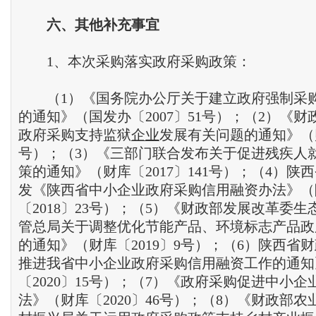
六
、
其他补充事宜
1、本次采购落实政府采购政策：
（1）《国务院办公厅关于建立政府强制采
的通知》（国发办〔2007〕51号）；（2）《
政府采购支持监狱
企业
发展有关问题的通知》（财
号）；（3）《三部门联合发布关于促进残疾人
策的通知》（财库〔2017〕141号）；（4）陕
发《陕西省中小企业政府采购信用融资办法》（
〔2018〕23号）；（5）《财政部发展改革委
管总局关于调整优化节能产品、环境标志产品政
的通知》（财库〔2019〕9号）；（6）陕西省
推进我省中小企业政府采购信用融资工作的通知
〔2020〕15号）；（7）《政府采购促进中小
法》（财库〔2020〕46号）；（8）《财政部