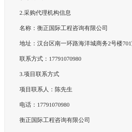
2.采购
代理
机构信息
名称：衡正国际工程咨询有限公司
地址：汉台区南一环路海洋城商务2号楼701
联系方式：17791070980
3.项目联系方式
项目联系人：陈先生
电话：17791070980
衡正国际工程咨询有限公司