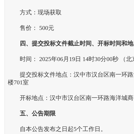
方式：现场获取
售价： 500元
四
、
提交投标文件截止时间
、
开标时间和地
时间： 2025年06月19日 14时30分00秒 （
提交投标文件地点：汉中市汉台区南一环路
楼701室
开标地点：汉中市汉台区南一环路海洋城商务2
五
、
公告期限
自本公告发布之日起5个工作日。