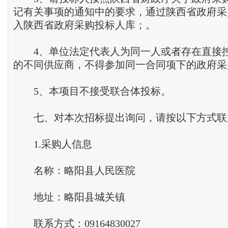
记有关事项的通知中的要求，通过陕西省政府采
入陕西省政府采购投标人库；。
4、单位法定代表人为同一人或者存在直接
的不同供应商，不得参加同一合同项下的政府采
5、本项目不接受联合体投标。
七、对本次招标提出询问，请按以下方式联
1.采购人信息
名称：略阳县人民
医院
地址：略阳县城关镇
联系方式：09164830027