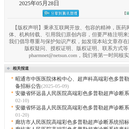
2025年05月28日
【
【版权声明】秉承互联网开放、包容的精神，医药网
体、机构转载、引用我们原创内容，但要严格注明来
我们倡导尊重与保护知识产权，如发现本站文章存在
版权疑问、授权证明、版权证明、联系方式等
pharmnet@netsun.com，我们将第一时间
相关报道
昭通市中医医院体检中心、超声科高端彩色多普
备招标公告
(2025-05-09)
安徽省怀远县人民医院高端彩色多普勒超声诊断
02-10)
安徽省怀远县人民医院高端彩色多普勒超声诊断
01-20)
廊坊市人民医院高端彩色多普勒超声诊断系统招