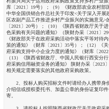
村振兴局关于运用政府采购政策支持乡村产业振
库〔2021〕19号）；（9）《财政部农业农村
中华全国供销合作总社关于印发<关于深入开展
区农副产品工作推进乡村产业振兴的实施意见>
〔2021〕20号）；（10）《陕西省财政厅关于
色采购有关问题的通知》（陕财办采〔2021〕29
《财政部关于在政府采购活动中落实平等对待内
策的通知》（财库〔2021〕35号）；（12）《
府采购支持中小企业力度的通知》（财库〔2022
（13）《陕西省财政厅、中国人民银行西安分
府采购信用融资业务的通知》 陕财办采〔2023〕
相关规定需要落实的其他政府采购政策。
2、投标人购买招标文件时请经办人携带身
介绍信或授权委托书、加盖公章的身份证复印件
寄。
3、请投标人按照陕西省财政厅关于政府采