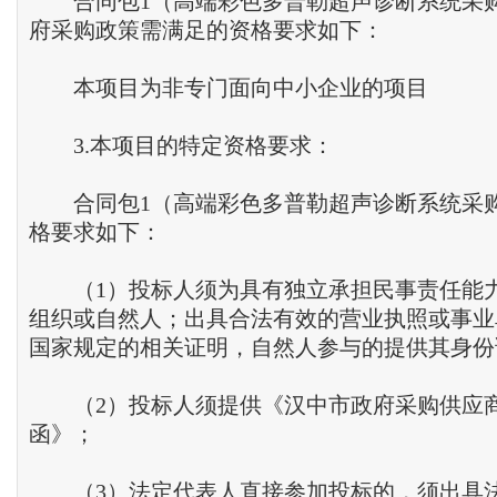
合同包1（高端彩色多普勒超声诊断系统采
府采购政策需满足的资格要求如下：
本项目为非专门面向中小企业的项目
3.本项目的特定资格要求：
合同包1（高端彩色多普勒超声诊断系统采
格要求如下：
（1）投标人须为具有独立承担民事责任能
组织或自然人；出具合法有效的营业执照或事业
国家规定的相关证明，自然人参与的提供其身份
（2）投标人须提供《汉中市政府采购供应
函》；
（3）法定代表人直接参加投标的，须出具