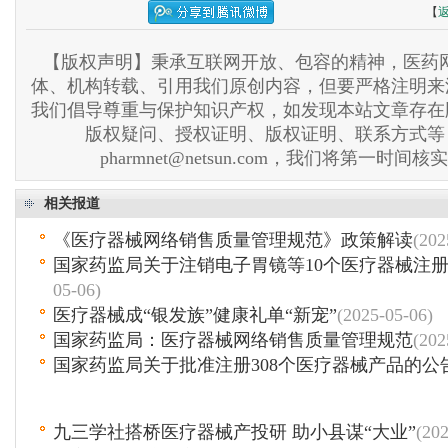
【
【版权声明】秉承互联网开放、包容的精神，医药网
体、机构转载、引用我们原创内容，但要严格注明来
我们倡导尊重与保护知识产权，如发现本站文章存在
版权疑问、授权证明、版权证明、联系方式等
pharmnet@netsun.com，我们将第一时间
相关报道
《医疗器械网络销售质量管理规范》政策解读
(202
国家药监局关于注销电子胃镜等10个医疗器械注
05-06)
医疗器械成“银发族”健康礼单“新宠”
(2025-05-06)
国家药监局：医疗器械网络销售质量管理规范
(202
国家药监局关于批准注册308个医疗器械产品的公
九三学社搭桥医疗器械产投研 助小县谋“大业”
(202