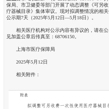
保局、市卫健委等部门开展了动态调整《可另收
疗器械目录》集体审议。现对拟调整情况的相关
公示期7天（2025年5月12日—5月18日）。
相关医疗机构对公示内容有异议的，请在公
见加盖公章后传真至：68706150。
上海市医疗保障局
2025年5月12日
相关附件：