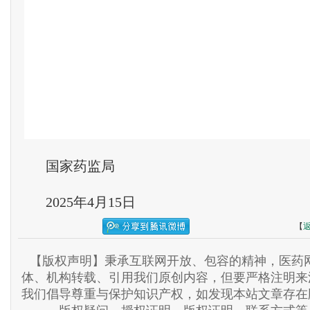
国家药监局
2025年4月15日
【
【版权声明】秉承互联网开放、包容的精神，医药网
体、机构转载、引用我们原创内容，但要严格注明来
我们倡导尊重与保护知识产权，如发现本站文章存在