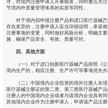
序，对境内注册申请人开展核查，同时重点关注
节境内外质量管理体系的实质等同性。
对于境内拟申报注册产品和进口医疗器械
产
存在差异的，注册申请人应当详细说明，承诺相
注册事项的变更，同时做好风险分析，明确主要
施，确保产品安全、有效、质量可控。
四、其他方面
（一）对于进口创新医疗器械产品按照《公
境内生产的，相应注册、生产许可等事项优先办
（二）中国境内企业投资的境外注册人在境
医疗器械注册证的第二类、第三类医疗器械产品
注册人的中国境内企业或者与该境内企业具有同
其他境内企业作为注册申请人，申请该产品注册