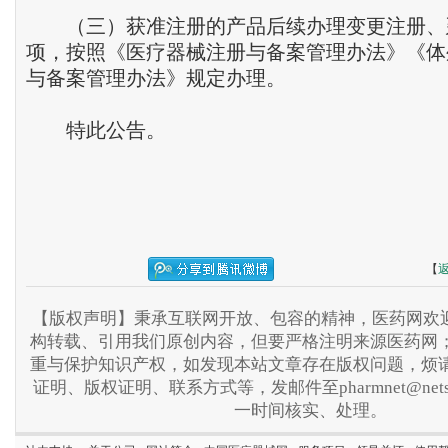
（三）获准注册的产品后续办理变更注册、
项，按照《医疗器械注册与备案管理办法》《体
与备案管理办法》规定办理。
特此公告。
2
【
【版权声明】秉承互联网开放、包容的精神，医药网欢迎
构转载、引用我们原创内容，但要严格注明来源医药网
重与保护知识产权，如发现本站文章存在版权问题，烦
证明、版权证明、联系方式等，发邮件至pharmnet@nets
一时间核实、处理。