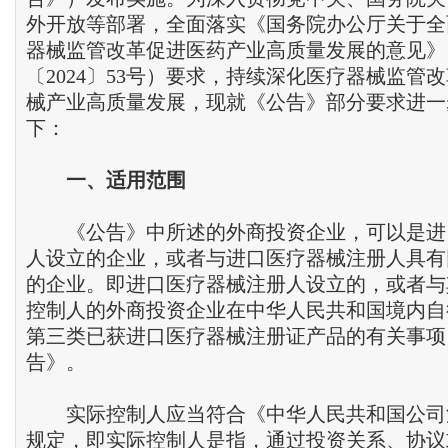
外开放等部署，全面落实《国务院办公厅关于全
器械监管改革促进医药产业高质量发展的意见》
〔2024〕53号）要求，持续深化医疗器械监管
械产业高质量发展，现就《公告》部分要求进一
下：
一、适用范围
《公告》中所述的外商投资企业，可以是进
人设立的企业，或者与进口医疗器械注册人具有
的企业。即进口医疗器械注册人设立的，或者与
控制人的外商投资企业在中华人民共和国境内自
第三类已获进口医疗器械注册证产品的有关事项
告》。
实际控制人应当符合《中华人民共和国公司
规定，即实际控制人是指，通过投资关系、协议