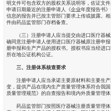
明文件可包含双方的股权关系说明等，佐证文件
申请日期最近的注册申请人《
企业
年度报告书》
信息的报告并已按主管部门要求上传或披露。相
件由药品监管部门存档备查。
（三）注册申请人应当提交由进口医疗器械
确同意注册申请人使用进口医疗器械原注册申报
册申报和生产产品的授权书。授权书应当经进口
所在地公证机构公证。
三、注册体系核查要求
注册申请人应当承诺主要原材料和主要生产
变，提供产品在境内生产质量管理体系符合我国
质量管理规范》的自查报告和境内外质量管理体
药品监管部门按照医疗器械注册质量管理体