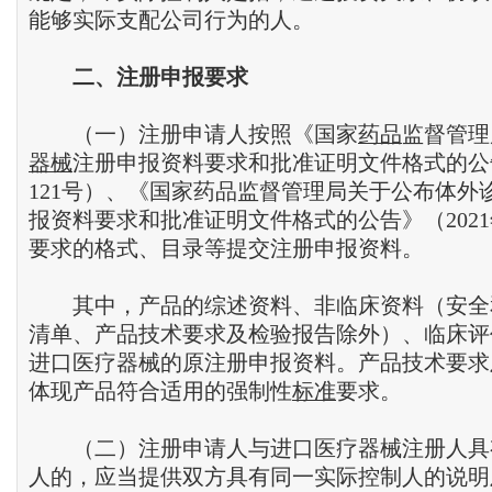
能够实际支配公司行为的人。
二、注册申报要求
（一）注册申请人按照《国家
药品
监督管理
器械
注册申报资料要求和批准证明文件格式的公告
121号）、《国家药品监督管理局关于公布体外
报资料要求和批准证明文件格式的公告》（2021
要求的格式、目录等提交注册申报资料。
其中，产品的综述资料、非临床资料（安全
清单、产品技术要求及检验报告除外）、临床评
进口医疗器械的原注册申报资料。产品技术要求
体现产品符合适用的强制性
标准
要求。
（二）注册申请人与进口医疗器械注册人具
人的，应当提供双方具有同一实际控制人的说明