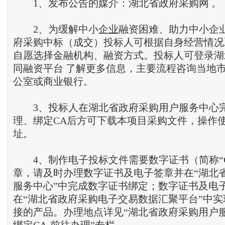
1、发布公告的媒介：湖北省政府采购网 。
2、为缓解中小
企业
融资困难、助力中小企
府采购中标（成交）投标人可根据自身经营情况
自愿选择金融机构、融资方式。投标人可登录湖
同融资平台 了解更多信息，主要流程咨询当地
公室或商业银行。
3、投标人在湖北省政府采购用户服务中心
理、绑定CA后方可下载本项目采购文件，操作
址。
4、制作电子投标文件需要数字证书（简称“C
章，请及时办理数字证书及电子签章并在“湖北
服务中心”中完成数字证书绑定；数字证书及电
在“湖北省政府采购电子交易数据汇聚平台”中
接的产品。办理地点详见“湖北省政府采购用户服