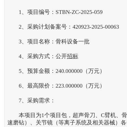
1、项目编号：STBN-ZC-2025-059
2、采购计划备案号：420923-2025-00063
3、项目名称：骨科设备一批
4、采购方式：公开
招标
5、预算金额：240.000000（万元）
6、最高限价：223.000000（万元）
7、采购需求：
本项目为1个项目包，超声骨刀、C臂机、骨
速磨钻）、关节镜（等离子系统及相关器械）各