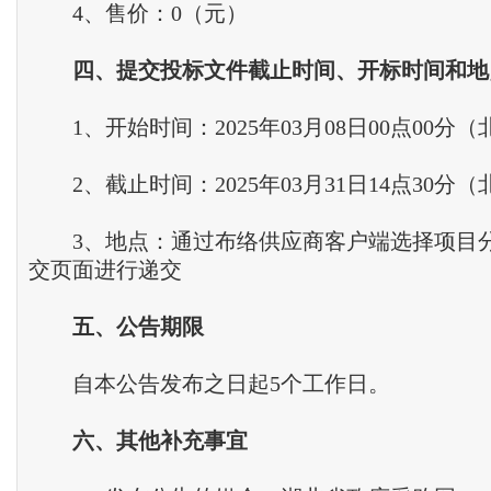
4、售价：0（元）
四
、
提交投标文件截止时间
、
开标时间和地
1、开始时间：2025年03月08日00点00分
2、截止时间：2025年03月31日14点30分
3、地点：通过布络供应商客户端选择项目
交页面进行递交
五
、
公告期限
自本公告发布之日起5个工作日。
六
、
其他补充事宜