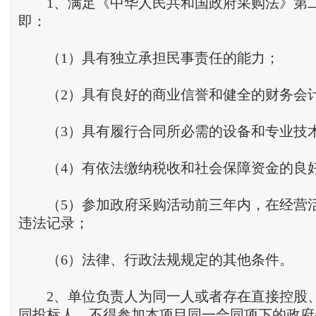
1、满足《中华人民共和国政府采购法》第
即：
（1）具有独立承担民事责任的能力；
（2）具有良好的商业信誉和健全的财务会
（3）具有履行合同所必需的设备和专业技
（4）有依法缴纳税收和社会保障资金的良
（5）参加政府采购活动前三年内，在经营
违法记录；
（6）法律、行政法规规定的其他条件。
2、单位负责人为同一人或者存在直接控股
同投标人，不得参加本项目同一合同项下的政府