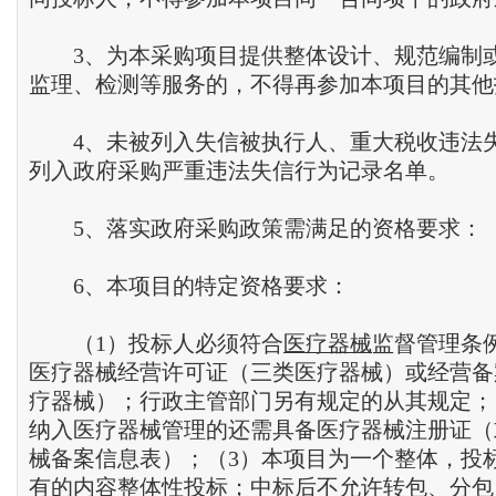
3、为本采购项目提供整体设计、规范编制
监理、检测等服务的，不得再参加本项目的其他
4、未被列入失信被执行人、重大税收违法
列入政府采购严重违法失信行为记录名单。
5、落实政府采购政策需满足的资格要求：
6、本项目的特定资格要求：
（1）投标人必须符合
医疗器械
监督管理条
医疗器械经营许可证（三类医疗器械）或经营备
疗器械）；行政主管部门另有规定的从其规定；
纳入医疗器械管理的还需具备医疗器械注册证（
械备案信息表）；（3）本项目为一个整体，投
有的内容整体性投标；中标后不允许转包、分包