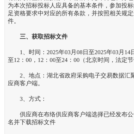
为本次招标投标人应具备的基本条件，参加投标
足资格要求中对应的所有条款，并按照相关规定
件。
三
、
获取招标文件
1、时间：2025年03月08日至2025年03月14
至12：00，12：00至24：00（北京时间，法
2、地点：湖北省政府采购电子交易数据汇
应商客户端。
3、方式：
供应商在布络供应商客户端选择已经发布公
名并下载招标文件