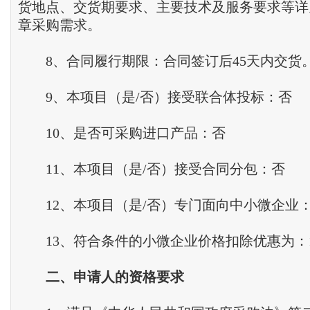
货地点、交货期要求、主要技术及服务要求等详
章采购需求。
8、合同履行期限：合同签订后45天内交货
9、本项目（是/否）接受联合体投标：否
10、是否可采购进口产品：否
11、本项目（是/否）接受合同分包：否
12、本项目（是/否）专门面向中小微企业
13、符合条件的小微企业价格扣除优惠为：1
二
、
申请人的资格要求