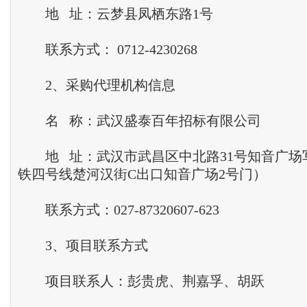
地 址：云梦县凤栖东路1号
联系方式： 0712-4230268
2、采购代理机构信息
名 称：武汉盛泰百年招标有限公司
地 址：武汉市武昌区中北路31号知音广场写
铁四号线楚河汉街C出口知音广场2号门）
联系方式：027-87320607-623
3、项目联系方式
项目联系人：彭贵虎、荆嘉孚、胡跃