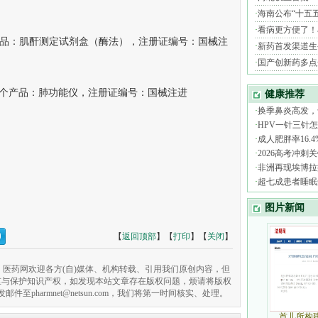
1个产品：肌酐测定试剂盒（酶法），注册证编号：国械注
个产品：肺功能仪，注册证编号：国械注进
【
返回顶部
】【
打印
】【
关闭
】
医药网欢迎各方(自)媒体、机构转载、引用我们原创内容，但
重与保护知识产权，如发现本站文章存在版权问题，烦请将版权
pharmnet@netsun.com，我们将第一时间核实、处理。