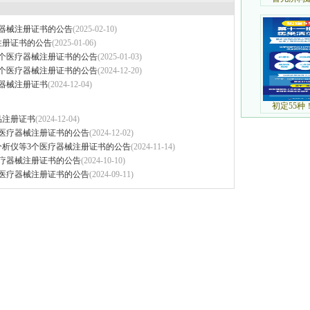
器械注册证书的公告
(2025-02-10)
注册证书的公告
(2025-01-06)
个医疗器械注册证书的公告
(2025-01-03)
个医疗器械注册证书的公告
(2024-12-20)
器械注册证书
(2024-12-04)
品注册证书
(2024-12-04)
医疗器械注册证书的公告
(2024-12-02)
析仪等3个医疗器械注册证书的公告
(2024-11-14)
疗器械注册证书的公告
(2024-10-10)
医疗器械注册证书的公告
(2024-09-11)