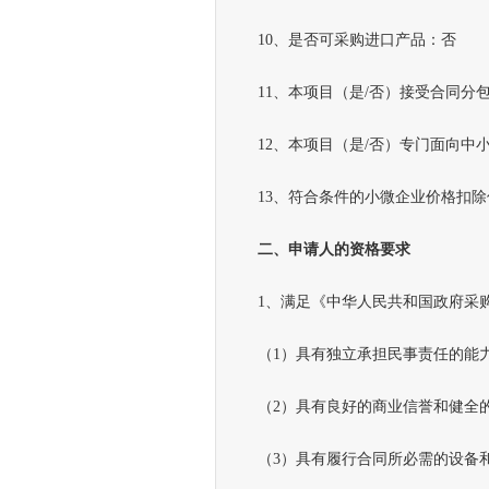
10、是否可采购进口产品：否
11、本项目（是/否）接受合同分
12、本项目（是/否）专门面向中
13、符合条件的小微企业价格扣除优
二、申请人的资格要求
1、满足《中华人民共和国政府采购
（1）具有独立承担民事责任的能
（2）具有良好的商业信誉和健全的
（3）具有履行合同所必需的设备和