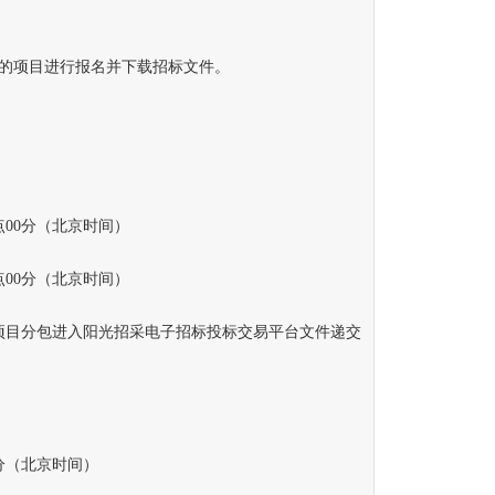
项目进行报名并下载招标文件。
点00分（北京时间）
点00分（北京时间）
目分包进入阳光招采电子招标投标交易平台文件递交
0分（北京时间）