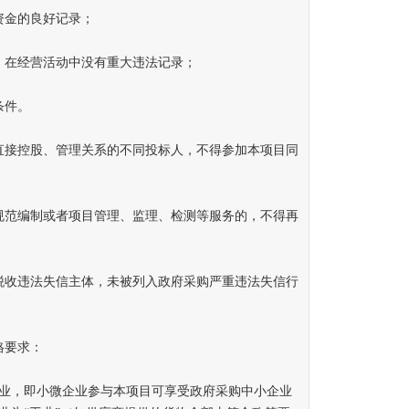
金的良好记录；
在经营活动中没有重大违法记录；
条件。
接控股、管理关系的不同投标人，不得参加本项目同
范编制或者项目管理、监理、检测等服务的，不得再
收违法失信主体，未被列入政府采购严重违法失信行
格要求：
，即小微企业参与本项目可享受政府采购中小企业