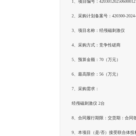
1、项目编号：42030120250600012
2、采购计划备案号：420300-2024-0
3、项目名称：经颅磁刺激仪
4、采购方式：竞争性磋商
5、预算金额：70（万元）
6、最高限价：56（万元）
7、采购需求：
经颅磁刺激仪 2台
8、合同履行期限：交货期：合同签订
9、本项目（是/否）接受联合体投