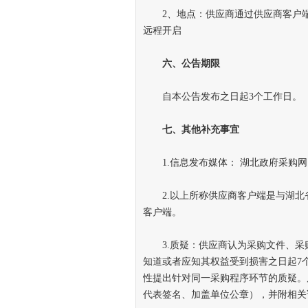
2、地点：供应商通过供应商客户端
远程开启
六、公告期限
自本公告发布之日起3个工作日。
七、其他补充事宜
1.信息发布媒体： 湖北政府采购网
2.以上所称供应商客户端是与湖北
客户端。
3.质疑：供应商认为采购文件、采
知道或者应知其权益受到损害之日起7
性提出针对同一采购程序环节的质疑。
代表签名、加盖单位公章），并附相关