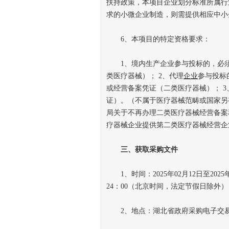
扶持政策，本项目企业划分标准所属行
求的小微企业制造，则需提供相应中小
6、本项目的特定资格要求：
1、境内生产企业参与投标的，必
类医疗器械）； 2、代理
企业
参与投标
或经营备案凭证（二类医疗器械）； 
证）。（不属于医疗器械范畴或国家另
局关于不再办理二类医疗器械经营备案
疗器械企业提供第二类医疗器械经营企
三、获取采购文件
1、时间：2025年02月12日至2025年
24：00（北京时间，法定节假日除外）
2、地点：湖北省政府采购电子交易