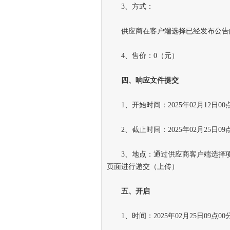
3、方式：
供应商在客户端选择已经发布公告的
4、售价：0（元）
四、响应文件提交
1、开始时间：2025年02月12日00
2、截止时间：2025年02月25日09
3、地点：通过供应商客户端选择项
页面进行递交（上传）
五、开启
1、时间：2025年02月25日09点0