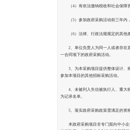
（4）有依法缴纳税收和社会保障资
（5）参加政府采购活动前三年内，
（6）法律、行政法规规定的其他
2、单位负责人为同一人或者存在直
一合同项下的政府采购活动。
3、为本采购项目提供整体设计、规
参加本项目的其他招标采购活动。
4、未被列入失信被执行人、重大税
为记录名单。
5、落实政府采购政策需满足的资
本政府采购项目非专门面向中小企业