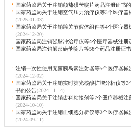
国家药监局关于注销颠茄磺苄啶片药品注册证书
国家药监局关于注销空气压力治疗仪等3个医疗器
(2025-01-03)
国家药监局关于注销髋关节假体组件等4个医疗器
(2024-12-20)
国家药监局注销强脉冲治疗仪等4个医疗器械注册
国家药监局注销颠茄磺苄啶片等58个药品注册证
注销一次性使用无菌胰岛素注射器等5个医疗器械
(2024-12-02)
国家药监局关于注销实时荧光核酸扩增分析仪等3
书的公告
(2024-11-14)
国家药监局关于注销齿科粘接剂等7个医疗器械注
(2024-10-10)
国家药监局关于注销血细胞分析仪等2个医疗器械
(2024-09-11)