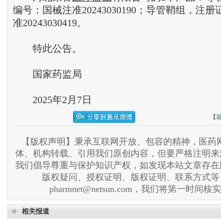
编号：国械注准20243030190；导管鞘组，注
准20243030419。
特此公告。
国家药监局
2025年2月7日
【
【版权声明】秉承互联网开放、包容的精神，医药网
体、机构转载、引用我们原创内容，但要严格注明来
我们倡导尊重与保护知识产权，如发现本站文章存在
版权疑问、授权证明、版权证明、联系方式等
pharmnet@netsun.com，我们将第一时间
相关报道