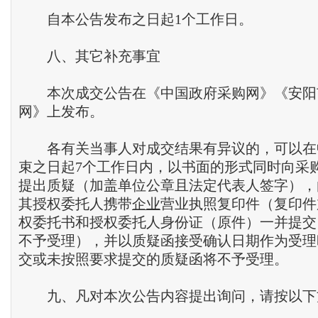
自本公告发布之日起1个工作日。
八、其它补充事宜
本次成交公告在《中国政府采购网》《安阳
网》上发布。
各有关当事人对成交结果有异议的，可以在
束之日起7个工作日内，以书面的形式同时向采
提出质疑（加盖单位公章且法定代表人签字），
其授权委托人携带
企业
营业执照复印件（复印件
权委托书和授权委托人身份证（原件）一并提交
不予受理），并以质疑函接受确认日期作为受理
交或未按照要求提交的质疑函将不予受理。
九、凡对本次公告内容提出询问，请按以下