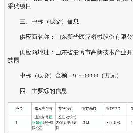
采购项目
三、中标（成交）信息
供应商名称：山东新华医疗器械股份有限公
供应商地址：山东省淄博市高新技术产业开
技园
中标（成交）金额：9.5000000（万元）
四、主要标的信息
序号
供应商名称
货物名称
货物品牌
货物型号
货
山东新华
医
全自动软式
1
疗器械
股份有
内镜清洗消毒
新华
Rider60B
1
限公司
机