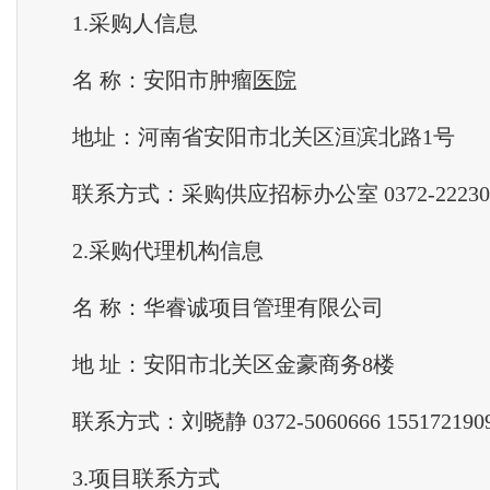
1.采购人信息
名 称：安阳市肿瘤
医院
地址：河南省安阳市北关区洹滨北路1号
联系方式：采购供应招标办公室 0372-22230
2.采购代理机构信息
名 称：华睿诚项目管理有限公司
地 址：安阳市北关区金豪商务8楼
联系方式：刘晓静 0372-5060666 155172190
3.项目联系方式