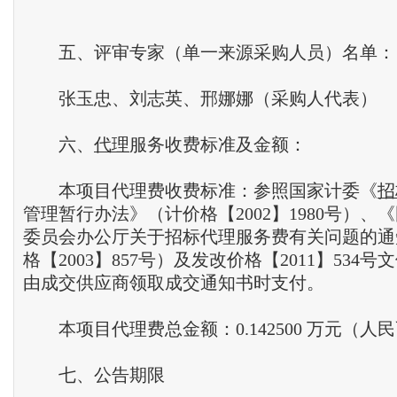
五、评审专家（单一来源采购人员）名单：
张玉忠、刘志英、邢娜娜（采购人代表）
六、
代理
服务收费标准及金额：
本项目代理费收费标准：参照国家计委《
招
管理暂行办法》（计价格【2002】1980号）、
委员会办公厅关于招标代理服务费有关问题的通
格【2003】857号）及发改价格【2011】534
由成交供应商领取成交通知书时支付。
本项目代理费总金额：0.142500 万元（人
七、公告期限