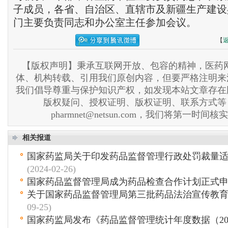
子成员，各省、自治区、直辖市及新疆生产建设
门主要负责同志和办公室主任参加会议。
【
【版权声明】秉承互联网开放、包容的精神，医药网
体、机构转载、引用我们原创内容，但要严格注明来
我们倡导尊重与保护知识产权，如发现本站文章存在
版权疑问、授权证明、版权证明、联系方式等
pharmnet@netsun.com，我们将第一时间
相关报道
国家药监局关于印发药品监督管理行政处罚裁量
(2024-02-26)
国家药品监督管理局成为药品检查合作计划正式
关于国家药品监督管理局第三批药品法治宣传教
09-25)
国家药监局发布《药品监督管理统计年度数据（20