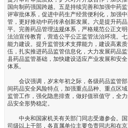
国向制药强国跨越。五是持续完善和加强中药监
评审批体系，促进中药生产经营便利化，加强中
管，更好推动中药传承创新发展。六是提升药品
平。完善药品管理
法规
体系，严格规范公正文明
法治宣传教育，营造公平公正监管法治环境。七
能力建设。提升监管技术支撑能力，建设高素质
伍，扎实推进药品监管信息化，大力发展药品监
县药品监管基础，加快建设适应产业发展和安全
体系。
会议强调，岁末年初之际，各级药品监管部
间药品安全风险特点，加强重点品种、重点区域
监管工作，强化隐患排查，做好值班值守，全力
品安全形势稳定。
中央和国家机关有关部门同志受邀参会。国
司级以上干部，各直属单位主要负责同志和在京