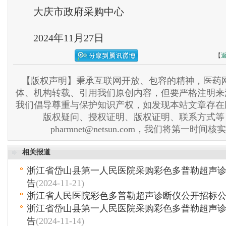
大庆市政府采购中心
2024年11月27日
【
【版权声明】秉承互联网开放、包容的精神，医药网
体、机构转载、引用我们原创内容，但要严格注明来
我们倡导尊重与保护知识产权，如发现本站文章存在
版权疑问、授权证明、版权证明、联系方式等
pharmnet@netsun.com，我们将第一时间
相关报道
浙江省岱山县第一人民医院采购彩色多普勒超声
告
(2024-11-21)
浙江省人民医院彩色多普勒超声诊断仪公开招标
浙江省岱山县第一人民医院采购彩色多普勒超声
告
(2024-11-14)