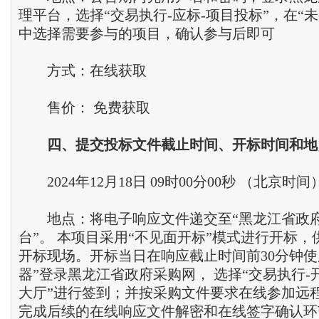
理平台，选择“交易执行-应标-项目投标”，在“
中选择需要参与的项目，确认参与后即可
方式：在线获取
售价： 免费获取
四
、
提交投标文件截止时间
、
开标时间和地
2024年12月18日 09时00分00秒 （北京时间
地点：将电子响应文件递交至“黑龙江省政
台”。 本项目采用“不见面开标”模式进行开标
开标现场。开标当日在响应截止时间前30分钟使
器”登录黑龙江省政府采购网， 选择“交易执行-
大厅”进行签到；并按采购文件要求在线参加远
完成后续的在线响应文件解密和在线签字确认环