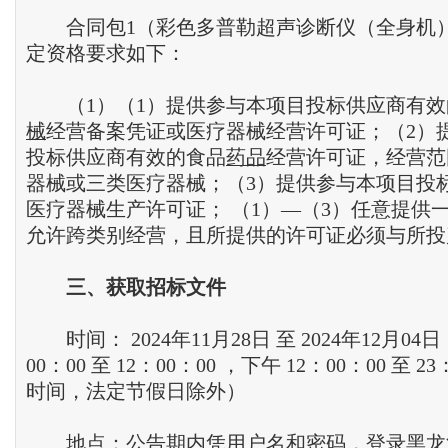
合同包1（彩色多普勒超声诊断仪（全身机
定资格要求如下：
（1）（1）提供参与本项目投标供应商有效
械
经营备案凭证或医疗器械经营许可证；（2）
投标供应商有效的食品
药品
经营许可证，经营范
器械或三类医疗器械；（3）提供参与本项目投
医疗器械生产许可证； （1）—（3）任意提供
允许跨类别经营，且所提供的许可证必须与所投
三
、
获取招标文件
时间： 2024年11月28日 至 2024年12月04日
00：00 至 12：00：00 ，下午 12：00：00 至 2
时间，法定节假日除外）
地点：公告期内凭用户名和密码，登录黑龙