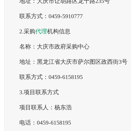
地址：大庆市让胡路区龙十路235号
联系方式：0459-5910777
2.采购
代理
机构信息
名称：大庆市政府采购中心
地址：黑龙江省大庆市萨尔图区政西街3号
联系方式：0459-6158195
3.项目联系方式
项目联系人：杨东浩
电话：0459-6158195