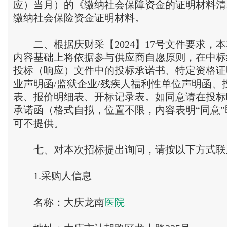
应）当月）的《缴纳社会保障资金的证明材料清
缴纳社会保险资金证明材料。
二、根据庆财采【2024】17号文件要求，
内容基础上将依据参与供应商自愿原则，在中标
投标（响应）文件中的投标承诺书、特定资格证
业
声明函/监狱企业/残疾人福利性单位声明函、
表、报价明细表、开标记录表。如同意请在投标
承诺函（格式自拟，位置不限，内容表明“同意
可不提供。
七、对本次招标提出询问，请按以下方式联
1.采购人信息
名称：大庆龙南
医院