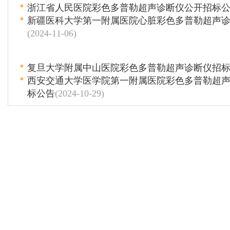
浙江省人民医院彩色多普勒超声诊断仪公开招标
新疆医科大学第一附属医院心脏彩色多普勒超声
(2024-11-06)
复旦大学附属中山医院彩色多普勒超声诊断仪招
西安交通大学医学院第一附属医院彩色多普勒超
标公告
(2024-10-29)