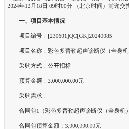
2024年12月18日 09时00分 （北京时间）前递
一
、
项目基本情况
项目编号：[230601]QC[GK]20240085
项目名称：彩色多普勒超声诊断仪（全身机
采购方式：公开招标
预算金额：3,000,000.00元
采购需求：
合同包1（彩色多普勒超声诊断仪（全身机
合同包预算金额：3,000,000.00元