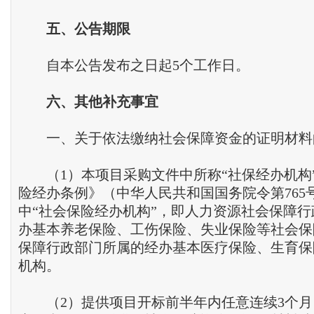
五
、
公告期限
自本公告发布之日起5个工作日。
六
、
其他补充事宜
一、关于依法缴纳社会保障资金的证明材料
（1）本项目采购文件中所称“社保经办机构
险经办条例》（中华人民共和国国务院令第765
中“社会保险经办机构”，即人力资源社会保障
办基本养老保险、工伤保险、失业保险等社会保
保障行政部门所属的经办基本医疗保险、生育保
机构。
（2）提供项目开标前半年内任意连续3个月