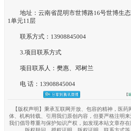
地址：云南省昆明市世博路16号世博生态
1单元11层
联系方式：13908845004
3.项目联系方式
项目联系人：樊惠、邓树兰
电 话：13908845004
【
【版权声明】秉承互联网开放、包容的精神，医药网
体、机构转载、引用我们原创内容，但要严格注明来
我们倡导尊重与保护知识产权，如发现本站文章存在
版权疑问、授权证明、版权证明、联系方式等