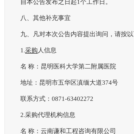
自本公告发布之日起1个工作日。
八、其他补充事宜
九、凡对本次公告内容提出询问，请按以
1.
采购
人信息
名 称：昆明医科大学第二附属医院
地址：昆明市五华区滇缅大道374号
联系方式：0871-63402272
2.采购代理机构信息
名 称：云南谦和工程咨询有限公司