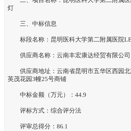
二、项目名称：昆明医科大学第二附属医院
灯
三、中标信息
标段名称：昆明医科大学第二附属医院LE
供应商名称：云南丰宏康达经贸有限公司
供应商地址：云南省昆明市五华区西园北路
英茂花园3幢25号商铺
中标金额（万元）：44.9
评标方式：综合评分法
评审总得分：86.1