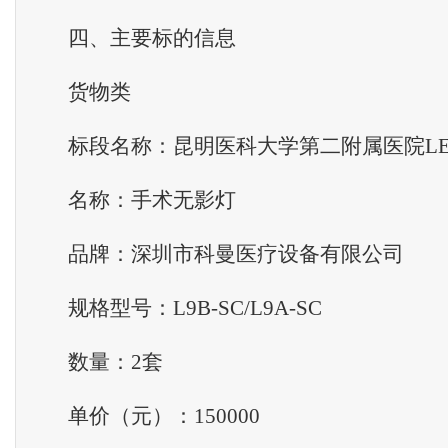
四、主要标的信息
货物类
标段名称：昆明医科大学第二附属医院LE
名称：手术无影灯
品牌：深圳市科曼医疗设备有限公司
规格型号：L9B-SC/L9A-SC
数量：2套
单价（元）：150000