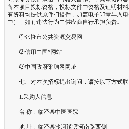
备本项目投标资格，投标文件中资格及证明材料
有资料均提供原件扫描件，加盖电子印章导入电
中），如有违法行为由供应商自行承担负责。
①张掖市公共资源交易网
②信用中国”网站
③中国政府采购网网址
七、对本次招标提出询问，请按以下方式联
1.采购人信息
名 称：临泽县中医
医院
地 址：临泽县沙河镇滨河南路西侧