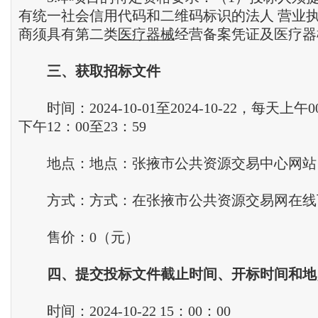
有统一社会信用代码和二维码标识的法人 营业执
商须具有第二类
医疗器械
经营备案凭证及医疗器
三
、
获取招标文件
时间：2024-10-01至2024-10-22，每天上午0
下午12：00至23：59
地点：地点：张掖市公共资源交易中心网站
方式：方式：在张掖市公共资源交易网在线
售价：0（元）
四
、
提交投标文件截止时间
、
开标时间和地
时间：2024-10-22 15：00：00