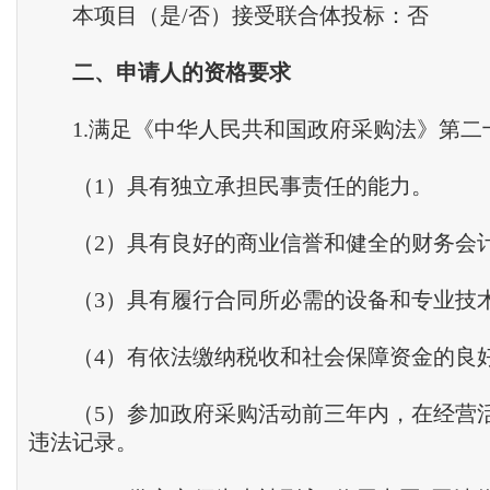
本项目（是/否）接受联合体投标：否
二
、
申请人的资格要求
1.满足《中华人民共和国政府采购法》第二
（1）具有独立承担民事责任的能力。
（2）具有良好的商业信誉和健全的财务会
（3）具有履行合同所必需的设备和专业技
（4）有依法缴纳税收和社会保障资金的良
（5）参加政府采购活动前三年内，在经营
违法记录。