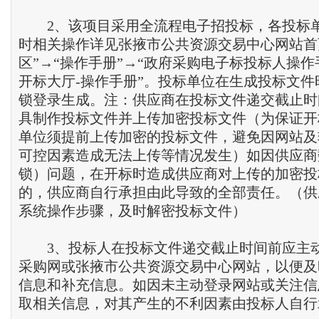
2、该项目采用全流程电子招投标，各投标
时相关操作详见张掖市公共资源交易中心网站首
区”→“操作手册”→“政府采购电子标投标人操作
开标大厅-操作手册”。投标单位在生成投标文件
锁登录生成。注：供应商在投标文件递交截止时
具制作投标文件并上传加密投标文件（为保证开
单位须提前上传加密的投标文件，避免因网站及
可控因素造成无法上传等情况发生）如因供应商
锁）问题，在开标时造成供应商对上传的加密投
的，供应商自行承担由此导致的全部责任。（供
系统操作步骤，及时解密投标文件）
3、投标人在投标文件递交截止时间前应主
采购网或张掖市公共资源交易中心网站，以便及
信息和补充信息。如因未主动登录网站或关注信
取相关信息，对其产生的不利因素由投标人自行