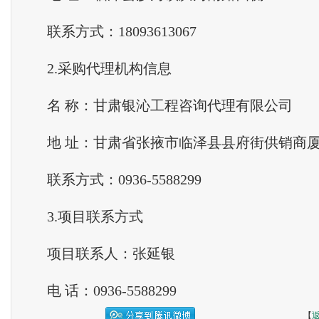
联系方式：18093613067
2.采购
代理
机构信息
名 称：甘肃银沁工程咨询代理有限公司
地 址：甘肃省张掖市临泽县县府街供销商
联系方式：0936-5588299
3.项目联系方式
项目联系人：张延银
电 话：0936-5588299
【