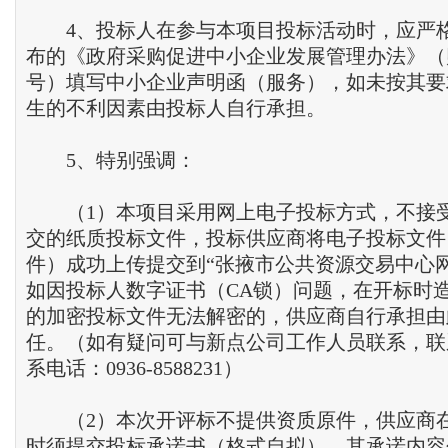
4、投标人在参与本项目投标活动时，应严
布的《政府采购促进中小企业发展管理办法》（财库
号）填写中小企业声明函（服务），如未按其要
生的不利因素由投标人自行承担。
5、特别强调：
（1）本项目采用网上电子投标方式，不接
交的纸质投标文件，投标供应商将电子投标文件
件）成功上传提交到“张掖市公共资源交易中心
如因投标人数字证书（CA锁）问题，在开标时
的加密投标文件无法解密的，供应商自行承担由
任。（如有疑问可与新点公司工作人员联系，联
系电话：0936-8588231）
（2）本次开评标不提供资质原件，供应商
时须提交投标承诺书（格式自拟），其承诺内容