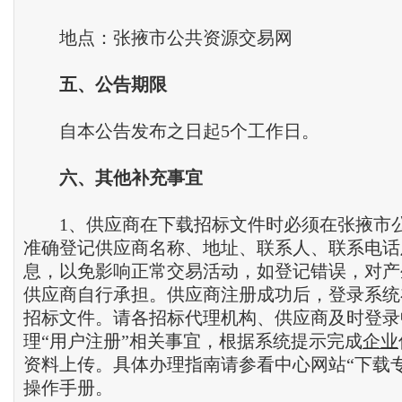
地点：张掖市公共资源交易网
五
、
公告期限
自本公告发布之日起5个工作日。
六
、
其他补充事宜
1、供应商在下载招标文件时必须在张掖市
准确登记供应商名称、地址、联系人、联系电话
息，以免影响正常交易活动，如登记错误，对产
供应商自行承担。供应商注册成功后，登录系统
招标文件。请各招标代理机构、供应商及时登录
理“用户注册”相关事宜，根据系统提示完成
企业
资料上传。具体办理指南请参看中心网站“下载
操作手册。