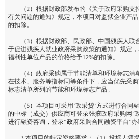
（2）根据财政部发布的《关于政府采购支
有关问题的通知》规定，本项目对监狱企业产品
的扣除。
（3）根据财政部、民政部、中国残疾人联
于促进残疾人就业政府采购政策的通知》规定，
福利性单位产品的价格给予12%的扣除。
（4）政府采购属于节能清单和环境标志清
在技术、服务等指标同等条件下，应当优先采购
标志清单所列的节能和环境标志产品。
（5）本项目可采用‘政采贷’方式进行合同
的中标（成交）供应商可登录张掖政府采购网‘政
进行融资咨询，登录“政府采购合同融资平台”办
3.本项目的特定资格要求：（1）投标人须