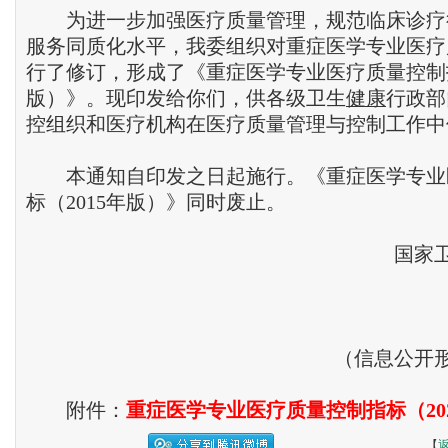
为进一步加强医疗质量管理，规范临床诊疗
服务同质化水平，我委组织对重症医学专业医疗
行了修订，形成了《重症医学专业医疗质量控制指
版）》。现印发给你们，供各级卫生
健康
行政部
控组织和医疗机构在医疗质量管理与控制工作中
本通知自印发之日起施行。《重症医学专业
标（2015年版）》同时废止。
国家卫
2
（信息公开形
附件：
重症医学专业医疗质量控制指标（20
【