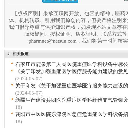
【版权声明】秉承互联网开放、包容的精神，医药网
体、机构转载、引用我们原创内容，但要严格注明来
我们倡导尊重与保护知识产权，如发现本站文章存在
版权疑问、授权证明、版权证明、联系方式等
pharmnet@netsun.com，我们将第一时间
相关报道
石家庄市鹿泉第二人民医院重症医学科设备中标
《关于印发加强重症医学医疗服务能力建设的意
(2024-05-07)
关于印发《关于加强重症医学医疗服务能力建设
(2024-05-07)
新疆生产建设兵团医院重症医学科纤维支气管镜
18)
襄阳市中医医院东津院区急症危重症医学科设备
18)