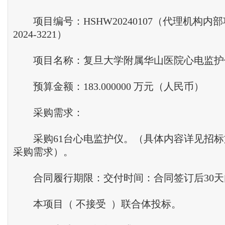
项目编号：HSHW20240107（代理机构内
2024-3221）
项目名称：复旦大学附属华山医院心电监护
预算金额：183.000000 万元（人民币）
采购需求：
采购61台心电监护仪。（具体内容详见招标
采购需求）。
合同履行期限：交付时间：合同签订后30天
本项目（ 不接受 ）联合体投标。