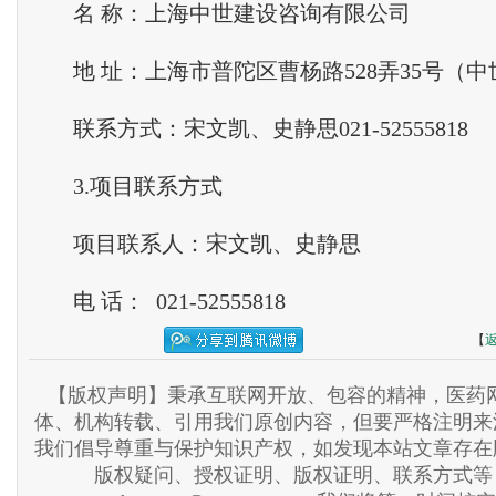
名 称：上海中世建设咨询有限公司
地 址：上海市普陀区曹杨路528弄35号（中
联系方式：宋文凯、史静思021-52555818
3.项目联系方式
项目联系人：宋文凯、史静思
电 话： 021-52555818
【
【版权声明】秉承互联网开放、包容的精神，医药网
体、机构转载、引用我们原创内容，但要严格注明来
我们倡导尊重与保护知识产权，如发现本站文章存在
版权疑问、授权证明、版权证明、联系方式等