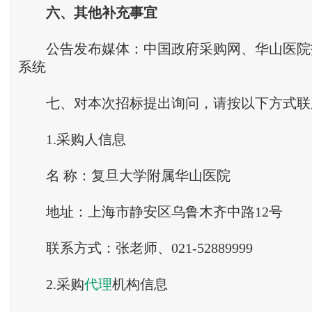
六
、
其他补充事宜
公告发布媒体：中国政府采购网、华山医院
系统
七、对本次招标提出询问，请按以下方式联
1.采购人信息
名 称：复旦大学附属华山医院
地址：上海市静安区乌鲁木齐中路12号
联系方式：张老师、021-52889999
2.采购
代理
机构信息