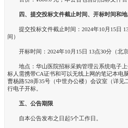
四
、
提交投标文件截止时间
、
开标时间和地
提交投标文件截止时间：2024年10月15日 1
间）
开标时间：2024年10月15日 13点30分（北
地点：华山医院招标采购管理云系统电子上
标人需携带CA证书和可以无线上网的笔记本电
曹杨路528弄35号（中世办公楼）会议室（详见
行电子开标。
五
、
公告期限
自本公告发布之日起5个工作日。