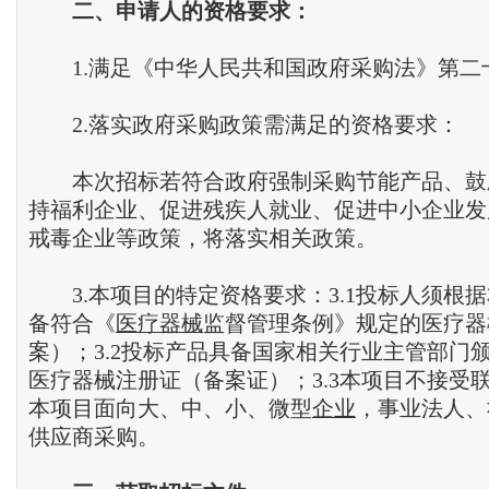
二
、
申请人的资格要求
：
1.满足《中华人民共和国政府采购法》第二
2.落实政府采购政策需满足的资格要求：
本次招标若符合政府强制采购节能产品、鼓
持福利企业、促进残疾人就业、促进中小企业发
戒毒企业等政策，将落实相关政策。
3.本项目的特定资格要求：3.1投标人须根
备符合《
医疗器械
监督管理条例》规定的医疗器
案）；3.2投标产品具备国家相关行业主管部门
医疗器械注册证（备案证）；3.3本项目不接受联
本项目面向大、中、小、微型
企业
，事业法人、
供应商采购。