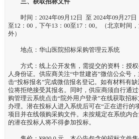
三
、
获取招标文件
时间：2024年09月12日 至 2024年09月27
至12：00，下午13：00至17：00。（北京时
外）
地点：华山医院招标采购管理云系统
方式：线上公开发售，需提交的资料：授权
人身份证。供应商关注“中世建咨”微信公众号
击“投标报名”完成微信报名登记。如有材料有
位将拒绝接受其报名。同时，供应商须自行通过
购管理云系统点击“院外用户登录”在线获取招
办理。潜在投标人进入系统后可在“正在进行的
项目并在线领购采购文件。未按规定在系统内合
的潜在投标人将不得参加投标。
售价：¥800.0 元，本公告包含的招标文件