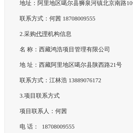
地址：阿里地区噶尔县狮泉河镇北京南路10
联系方式：何茜 18708009555
2.采购
代理
机构信息
名 称：西藏鸿浩项目管理有限公司
地 址：西藏阿里地区噶尔县陕西路21号
联系方式：江林浩 13889076172
3.项目联系方式
项目联系人：何茜
电 话： 18708009555