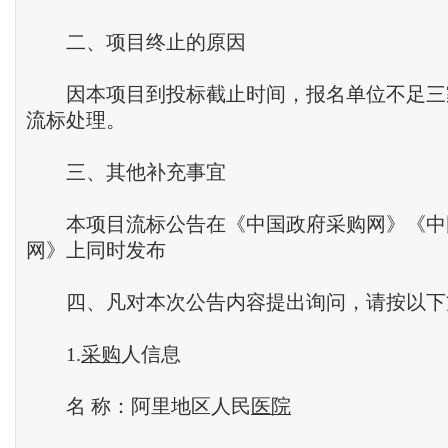
二、项目终止的原因
因本项目到投标截止时间，报名单位不足三
流标处理。
三、其他补充事宜
本项目流标公告在《中国政府采购网》《中
网》上同时发布
四、凡对本次公告内容提出询问，请按以下
1.
采购
人信息
名 称：阿里地区人民
医院