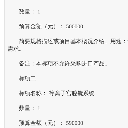
数量： 1
预算金额（元）： 500000
简要规格描述或项目基本概况介绍、用途：
需求。
备注：本标项不允许采购进口产品。
标项二
标项名称： 等离子宫腔镜系统
数量： 1
预算金额（元）： 590000