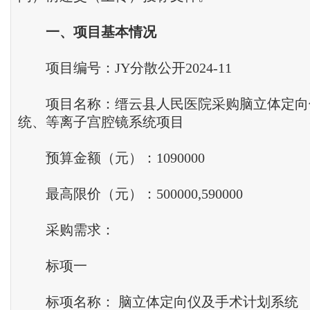
一、项目基本情况
项目编号：JY分散公开2024-11
项目名称：缙云县人民医院采购脑立体定向
统、等离子宫腔镜系统项目
预算金额（元）：1090000
最高限价（元）：500000,590000
采购需求：
标项一
标项名称： 脑立体定向仪及手术计划系统