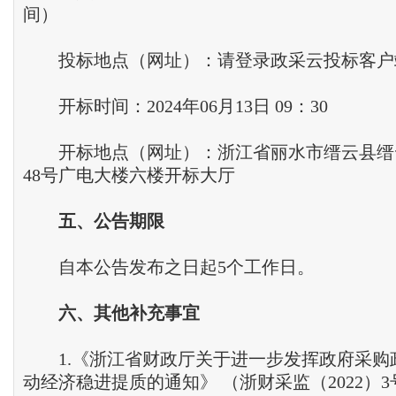
间）
投标地点（网址）：请登录政采云投标客户
开标时间：2024年06月13日 09：30
开标地点（网址）：浙江省丽水市缙云县缙
48号广电大楼六楼开标大厅
五、公告期限
自本公告发布之日起5个工作日。
六、其他补充事宜
1.《浙江省财政厅关于进一步发挥政府采购
动经济稳进提质的通知》 （浙财采监（2022）