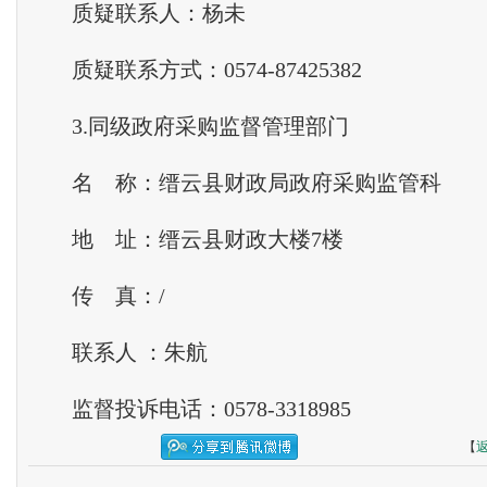
质疑联系人：杨未
质疑联系方式：0574-87425382
3.同级政府采购监督管理部门
名 称：缙云县财政局政府采购监管科
地 址：缙云县财政大楼7楼
传 真：/
联系人 ：朱航
监督投诉电话：0578-3318985
【