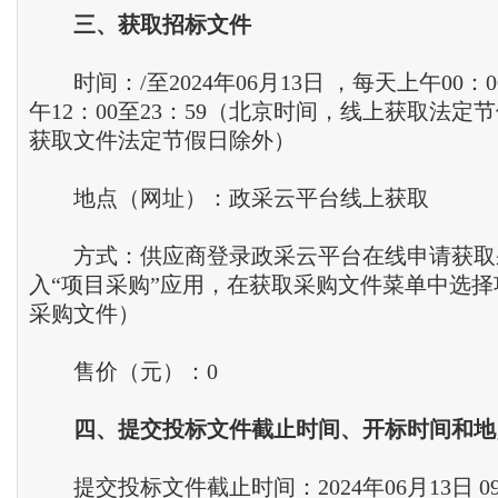
三、获取招标文件
时间：/至2024年06月13日 ，每天上午00：00
午12：00至23：59（北京时间，线上获取法定
获取文件法定节假日除外）
地点（网址）：政采云平台线上获取
方式：供应商登录政采云平台在线申请获取
入“项目采购”应用，在获取采购文件菜单中选
采购文件）
售价（元）：0
四、提交投标文件截止时间、开标时间和地
提交投标文件截止时间：2024年06月13日 0