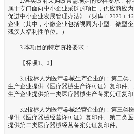
2.落实政府采购政策需满足的资格要求：标项
属于专门面向中小企业采购的项目，供应商应为
促进中小企业发展管理办法》（财库﹝2020﹞4
企业（其中，小微企业包括视同为小型、微型企
残疾人福利性单位。）
3.本项目的特定资格要求：
【标项1、2】
3.1投标人为
医疗器械
生产
企业
的：第二类
生产企业提供《医疗器械生产许可证》复印件、
生产企业提供第一类医疗器械生产备案凭证复印
3.2投标人为医疗器械经营企业的：第三类
提供《医疗器械经营许可证》复印件、第二类医
提供第二类医疗器械经营备案凭证复印件。