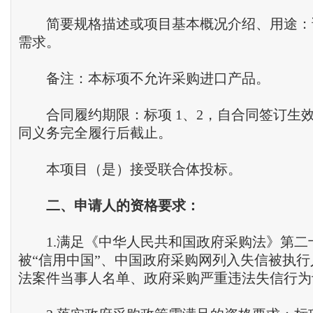
简要规格描述或项目基本概况介绍、用途：
需求。
备注：本标项不允许采购进口产品。
合同履约期限：标项 1、2，自合同签订生
同义务完全履行后截止。
本项目（是）接受联合体投标。
二、申请人的资格要求：
1.满足《中华人民共和国政府采购法》第二
被“信用中国”、中国政府采购网列入失信被执
法案件当事人名单、政府采购严重违法失信行为