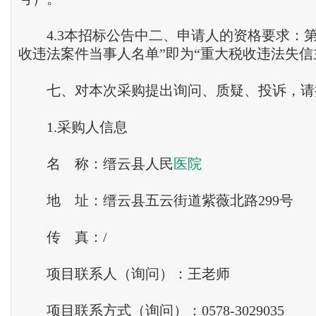
4.3本招标公告中二、申请人的资格要求：第
收违法案件当事人名单”即为“重大税收违法失信
七、对本次采购提出询问、质疑、投诉，请
1.采购人信息
名 称：缙云县人民
医院
地 址：缙云县五云街道紫薇北路299号
传 真：/
项目联系人（询问）：王老师
项目联系方式（询问）：0578-3029035