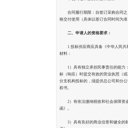
合同履行期限：自签订采购合同之日
格交付使用（具体以签订合同时间为准
二、申请人的资格要求：
1.投标供应商应具备《中华人民共
材料：
1）具有独立承担民事责任的能力：
标（响应）时提交有效的营业执照（或
分支机构投标的，须提供总公司和分公
权书。
2）有依法缴纳税收和社会保障资金
函》。
3）具有良好的商业信誉和健全的财