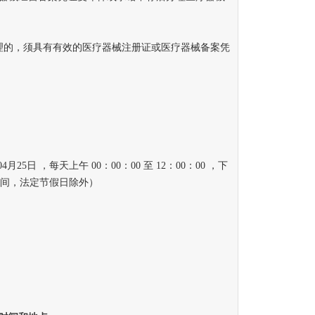
的，须具有有效的医疗器械注册证或医疗器械备案凭
4月25日 ，每天上午 00：00：00 至 12：00：00 ，下
（北京时间，法定节假日除外）