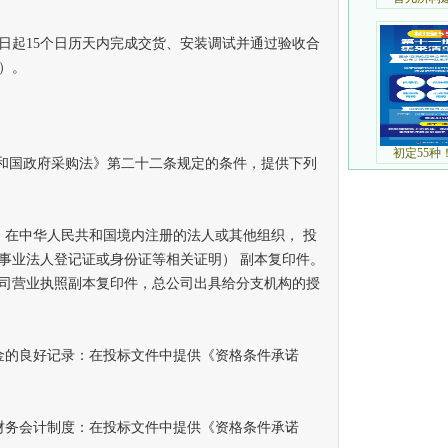
起15个日历天内完成交货、安装调试并通过验收合
）。
和国政府采购法》第二十二条规定的条件，提供下列
在中华人民共和国境内注册的法人或其他组织， 投
事业法人登记证或身份证等相关证明） 副本复印件。
司营业执照副本复印件，总公司出具给分支机构的授
的良好记录：在投标文件中提供《资格条件承诺
务会计制度：在投标文件中提供《资格条件承诺