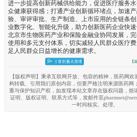
进一步提高创新药械供给能力，促进医疗服务水
众健康获得感；打通产业创新循环堵点，加速产
验、审评审批、生产制造、上市应用的全链条创
业数字化、智能化升级，助力创新医药企业快速
北京市生物医药产业和保险金融业协同发展，完
使用和多元支付体系，切实减轻人民群众医疗费
足人民群众日益增长的健康需求。
【
【版权声明】秉承互联网开放、包容的精神，医药网欢迎
构转载、引用我们原创内容，但要严格注明来源医药网
重与保护知识产权，如发现本站文章存在版权问题，烦
证明、版权证明、联系方式等，发邮件至pharmnet@nets
一时间核实、处理。