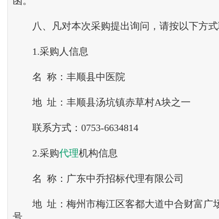
函。
八、凡对本次采购提出询问，请按以下方式
1.采购人信息
名 称：丰顺县中医院
地 址：丰顺县汤坑镇赤草村A块之一
联系方式：0753-6634814
2.采购
代理
机构信息
名 称：广东中乔招标代理有限公司
地 址：梅州市梅江区客都大道中合财富广场一号
号