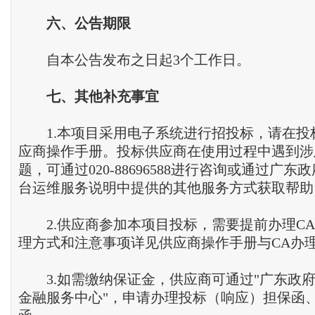
六、公告期限
自本公告发布之日起3个工作日。
七、其他补充事宜
1.本项目采用电子系统进行招投标，请在投
应商操作手册。投标供应商在使用过程中遇到涉
题，可通过020-88696588进行咨询或通过广
台运维服务说明中提供的其他服务方式获取帮助
2.供应商参加本项目投标，需要提前办理CA
理方式和注意事项详见供应商操作手册与CA办
3.如需缴纳保证金，供应商可通过"广东政
金融服务中心"，申请办理投标（响应）担保函