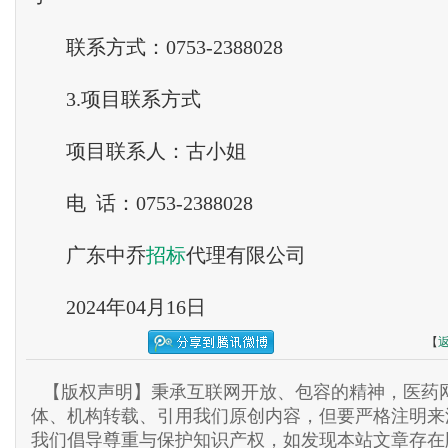
联系方式：0753-2388028
3.项目联系方式
项目联系人：古小姐
电 话：0753-2388028
广东中乔
招标
代理有限公司
2024年04月16日
【
【版权声明】秉承互联网开放、包容的精神，医药网
体、机构转载、引用我们原创内容，但要严格注明来
我们倡导尊重与保护知识产权，如发现本站文章存在