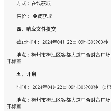
方式：在线获取
售价： 免费获取
四、响应文件提交
截止时间： 2024年04月22日 09时30分00
地点：梅州市梅江区客都大道中合财富广场一号楼
开标室
五、开启
时间： 2024年04月22日 09时30分00秒 （
地点：梅州市梅江区客都大道中合财富广场一号楼
开标室