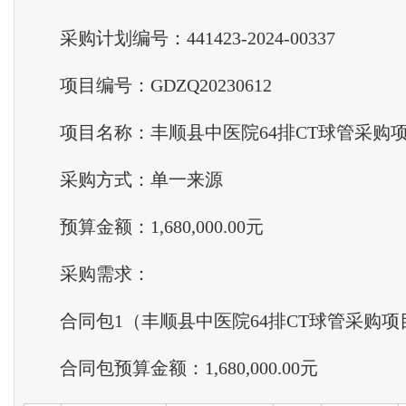
采购计划编号：441423-2024-00337
项目编号：GDZQ20230612
项目名称：丰顺县中医院64排CT球管采购
采购方式：单一来源
预算金额：1,680,000.00元
采购需求：
合同包1（丰顺县中医院64排CT球管采购项
合同包预算金额：1,680,000.00元