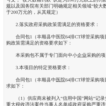
规
以及国务院有关部门明确规定相关领域“较大
于200万元的，从其规定）
2.落实政府采购政策需满足的资格要求：
合同包1（丰顺县中医院64排CT球管采购项
购政策需满足的资格要求如下：
本采购包不属于专门面向中小
企业
采购的项
3.本项目的特定资格要求：
合同包1（丰顺县中
医院
64排CT球管采购
求如下：
（1）供应商未被列入“信用中国”网站“记录
重大税收违法案件当事人名单或政府采购严重违