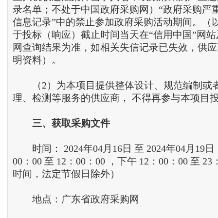
录名单；不处于中国政府采购网）“政府采购严
信息记录”中的禁止参加政府采购活动期间。（
于投标（响应）截止时间当天在“信用中国”网
网查询结果为准，如相关失信记录已失效，供应
明资料）。
（2）为本项目提供整体设计、规范编制或者
理、检测等服务的供应商， 不得再参与本项目
三、获取采购文件
时间： 2024年04月16日 至 2024年04月19日
00：00 至 12：00：00 ，下午 12：00：00 至 2
时间，法定节假日除外）
地点：广东省政府采购网