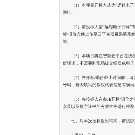
（1）本项目开标方式为“远程电子
网址。
（2）请投标人按“远程电子开标”有
标/报价文件上传至云平台项目采购系
效。
（3）本项目将在智慧云平台在线签
价现场，不需要到现场提交纸质或电子
（4）在开标/唱价截止时间前，请各
号码，若因填写的授权代表信息有误而
（5）各投标人在参加开标/唱价之
安装以及数字证书的有效性等进行检测
七、对本次招标提出询问，请按以