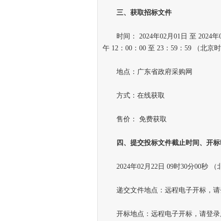
三
、
获取招标文件
时间： 2024年02月01日 至 2024年0
午 12：00：00 至 23：59：59 
地点：广东省政府采购网
方式：在线获取
售价： 免费获取
四
、
提交投标文件截止时间
、
开标
2024年02月22日 09时30分00秒 
递交文件地点：远程电子开标，请登
开标地点：远程电子开标，请登录