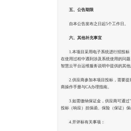
五
、
公告期限
自本公告发布之日起5个工作日。
六
、
其他补充事宜
1.本项目采用电子系统进行招投标
在使用过程中遇到涉及系统使用的问题，可通
智慧云平台运维服务说明中提供的其他
2.供应商参加本项目投标，需要提前
商操作手册与CA办理指南。
3.如需缴纳保证金，供应商可通过"
投标（响应）担保函、保险（保证）保
4.开评标有关事项：