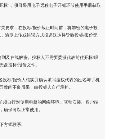
开标”，项目采用电子远程电子开标环节使用手册获取
关要求，在投标/报价截止时间前，将加密的电子投
统，逾期上传或错误方式投递送达将导致投标/报价无
到及在线解密。投标人不需要委派代表前往开标/唱
光盘投标/报价文件。
投标/报价人核实并确认填写授权代表的姓名与手机
导致的不良后果，由投标人自行承担。
前须自行对使用电脑的网络环境、驱动安装、客户端
，确保可以正常使用。
下方式联系。