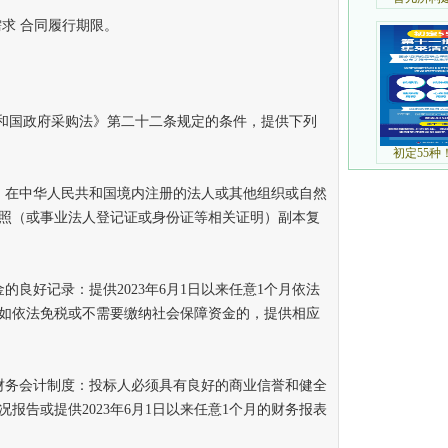
求 合同履行期限。
和国政府采购法》第二十二条规定的条件，提供下列
在中华人民共和国境内注册的法人或其他组织或自然
照（或事业法人登记证或身份证等相关证明）副本复
好记录：提供2023年6月1日以来任意1个月依法
如依法免税或不需要缴纳社会保障资金的，提供相应
务会计制度：投标人必须具有良好的商业信誉和健全
况报告或提供2023年6月1日以来任意1个月的财务报表