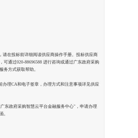
，请在投标前详细阅读供应商操作手册。投标供应商
过020-88696588 进行咨询或通过广东政府采购
服务方式获取帮助。
办理CA和电子签章，办理方式和注意事项详见供应
广东政府采购智慧云平台金融服务中心"，申请办理
函。