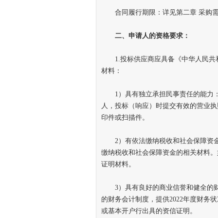
合同履行期限：详见第二章 采购需
二
、
申请人的资格要求
：
1.投标供应商应具备《中华人民共
材料：
1）具有独立承担民事责任的能力：
人，投标（响应）时提交有效的营业执
印件或扫描件。
2）有依法缴纳税收和社会保障资金的良
缴纳税收和社会保障资金的相关材料。
证明材料。
3）具有良好的商业信誉和健全的财
的财务会计制度，提供2022年度财务状
或基本开户行出具的资信证明。