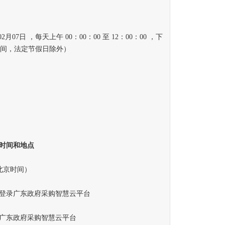
2月07日 ，每天上午 00：00：00 至 12：00：00 ，下
（北京时间，法定节假日除外）
时间和地点
（北京时间）
录广东政府采购智慧云平台
广东政府采购智慧云平台