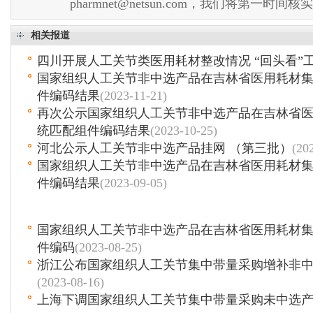
pharmnet@netsun.com，我们将第一时间
相关报道
四川开展人工关节类医用耗材整改情况 “回头看”
国家组织人工关节非中选产品在吉林省医用耗材
件编码结果
(2023-11-21)
再次公示国家组织人工关节非中选产品在吉林省
统匹配组件编码结果
(2023-10-25)
河北公示人工关节非中选产品挂网 （第三批）
(20
国家组织人工关节非中选产品在吉林省医用耗材
件编码结果
(2023-09-05)
国家组织人工关节非中选产品在吉林省医用耗材
件编码
(2023-08-25)
浙江公布国家组织人工关节集中带量采购增补非
(2023-08-16)
上海下调国家组织人工关节集中带量采购未中选