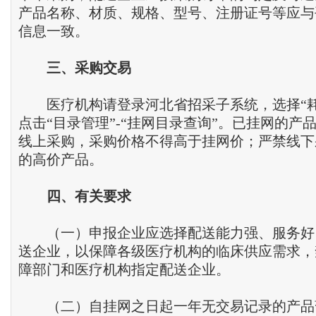
产品名称、材质、规格、型号、注册证号等应与
信息一致。
三
、
采购交易
医疗机构请登录河北省招采子系统，选择“耗
点击“目录管理”-“挂网目录查询”。已挂网的产
线上采购，采购价格不得高于挂网价；严禁线下
的高价产品。
四
、
有关要求
（一）申报企业应选择配送能力强、服务好
送企业，以保障各级医疗机构的临床供应需求，
障部门和医疗机构指定配送企业。
（二）自挂网之日起一年无交易记录的产品