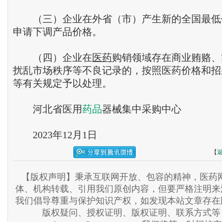
（三）企业在外省（市）产生新的全国最低价
申请下调产品价格。
（四）企业在
医药
购销领域存在商业贿赂、
扰乱市场秩序等不良记录的，按照医药价格和招
等有关规定予以处理。
河北省医用
药品
器械集中采购中心
2023年12月1日
【
【版权声明】秉承互联网开放、包容的精神，医药网
体、机构转载、引用我们原创内容，但要严格注明来
我们倡导尊重与保护知识产权，如发现本站文章存在
版权疑问、授权证明、版权证明、联系方式等